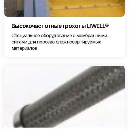
Высокочастотные грохоты LIWELL®
Специальное оборудование с мембранными
ситами для просева сложносортируемых
материалов