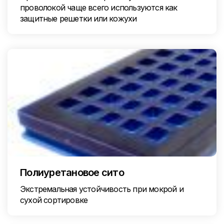
проволокой чаще всего используются как
защитные решетки или кожухи
Полиуретановое сито
Экстремальная устойчивость при мокрой и
сухой сортировке