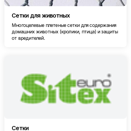
Сетки для животных
Многоцелевые плетеные сетки для содержания
домашних животных (кролики, птица) и защиты
от вредителей.
Сетки