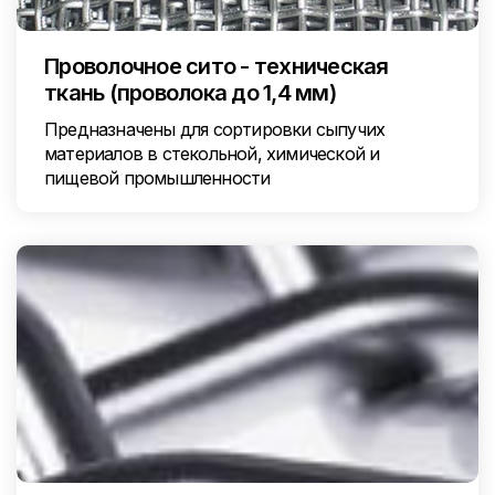
Проволочное сито - техническая
ткань (проволока до 1,4 мм)
Предназначены для сортировки сыпучих
материалов в стекольной, химической и
пищевой промышленности