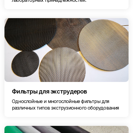
лабораторных принадлежностей.
Фильтры для экструдеров
Однослойные и многослойные фильтры для
различных типов экструзионного оборудования