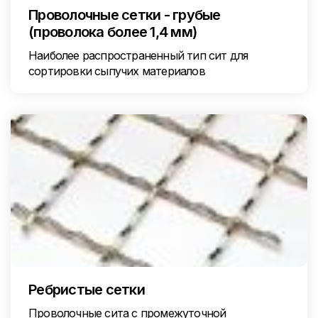
Проволочные сетки - грубые
(проволока более 1,4 мм)
Наиболее распространенный тип сит для
сортировки сыпучих материалов
Ребристые сетки
Проволочные сита с промежуточной