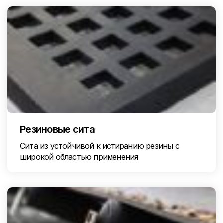
Резиновые сита
Сита из устойчивой к истиранию резины с
широкой областью применения