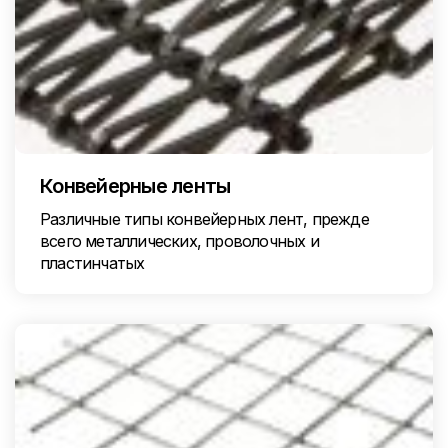
Конвейерные ленты
Различные типы конвейерных лент, прежде
всего металлических, проволочных и
пластинчатых