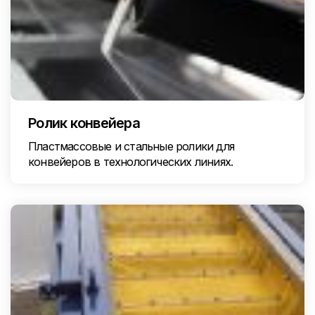
Ролик конвейера
Пластмассовые и стальные ролики для
конвейеров в технологических линиях.