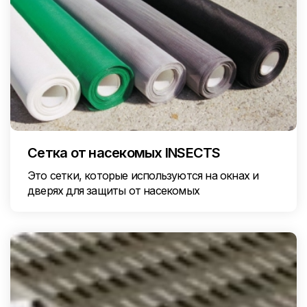
Сетка от насекомых INSECTS
Это сетки, которые используются на окнах и
дверях для защиты от насекомых