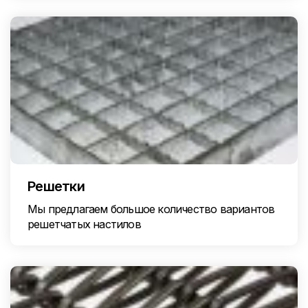
Решетки
Мы предлагаем большое количество вариантов
решетчатых настилов