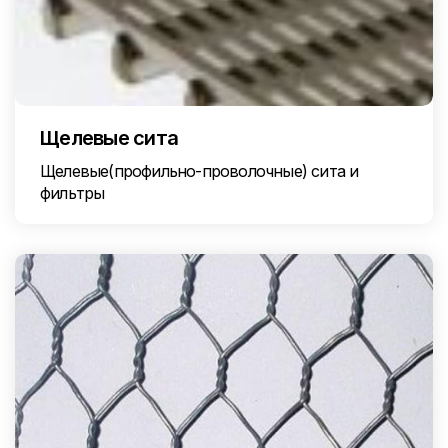
Щелевые сита
Щелевые(профильно-проволочные) сита и
фильтры