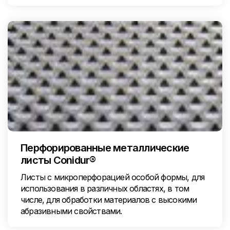
Перфорированные металлические
листы Conidur®
Листы с микроперфорацией особой формы, для
использования в различных областях, в том
числе, для обработки материалов с высокими
абразивными свойствами.