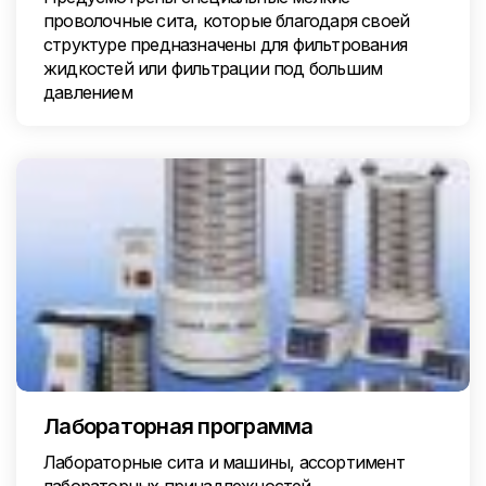
проволочные сита, которые благодаря своей
структуре предназначены для фильтрования
жидкостей или фильтрации под большим
давлением
Лабораторная программа
Лабораторные сита и машины, ассортимент