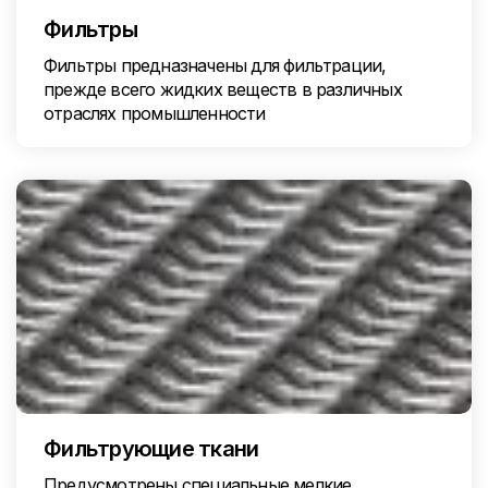
Фильтры
Фильтры предназначены для фильтрации,
прежде всего жидких веществ в различных
отраслях промышленности
Фильтрующие ткани
Предусмотрены специальные мелкие