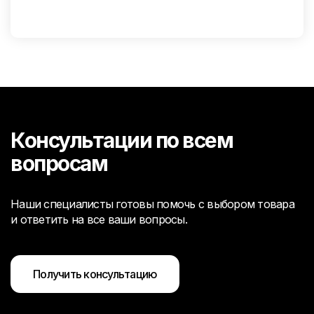
Консультации по всем
вопросам
Наши специалисты готовы помочь с выбором товара
и ответить на все ваши вопросы.
Получить консультацию