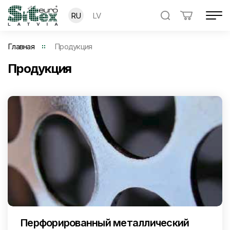
RU
LV
Главная
Продукция
Продукция
Перфорированный металлический