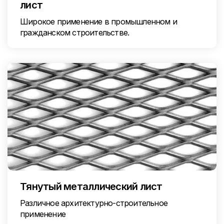
лист
Широкое применение в промышленном и
гражданском строительстве.
Тянутый металлический лист
Различное архитектурно-строительное
применение