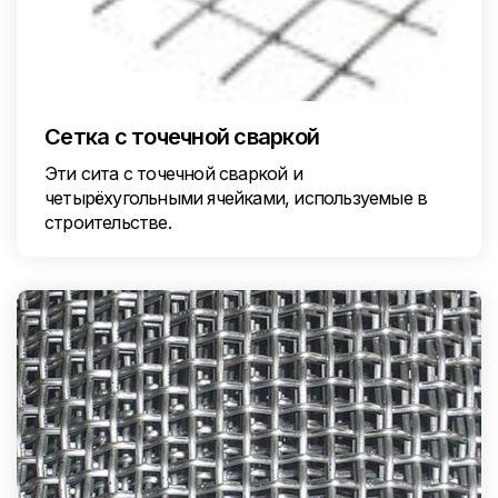
Сетка с точечной сваркой
Эти сита с точечной сваркой и
четырёхугольными ячейками, используемые в
строительстве.