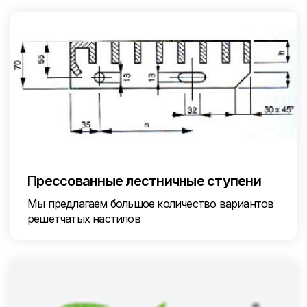
Прессованные лестничные ступени
Мы предлагаем большое количество вариантов
решетчатых настилов