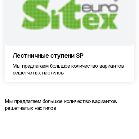
Лестничные ступени SP
Мы предлагаем большое количество вариантов
решетчатых настилов
Мы предлагаем большое количество вариантов
решетчатых настилов