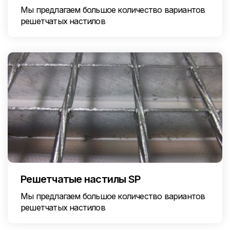
Мы предлагаем большое количество вариантов
решетчатых настилов
Решетчатые настилы SP
Мы предлагаем большое количество вариантов
решетчатых настилов