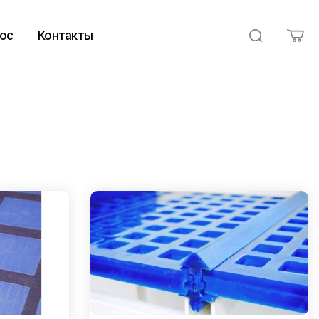
ос
Контакты