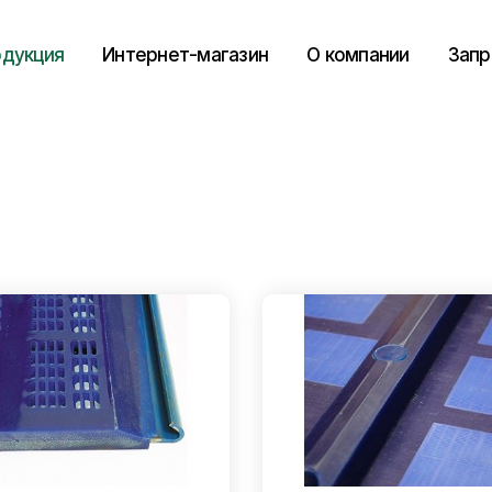
дукция
Интернет-магазин
О компании
Запр