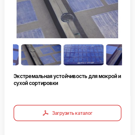
Экстремальная устойчивость для мокрой и
сухой сортировки
Загрузить каталог