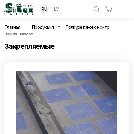
RU
LV
Главная
Продукция
Полиуретановое сито
Закрепляемые
Закрепляемые