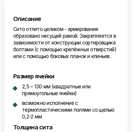
Описание
Сито отлито целиком - армирование
образовано несущей рамой. Закрепляется в
зависимости от конструкции сортировщика
болтами (с помощью крепёжных отверстий)
или с помощью боковых планок и клиньев.
Размер ячейки
2,5 – 130 мм (квадратные или
прямоугольные ячейки)
возможно исполнение с
термопластическими полями со щелью
0,2-2 мм
Толщина сита