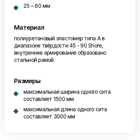
25 – 60
мм
Материал
полиуретановый эластомер типа А в
диапазоне твёрдости 45 - 90 Shore,
внутреннее армирование образовано
стальной рамой
Размеры
максимальная ширина одного сита
составляет 1500 мм
максимальная длина одного сита
составляет 3000 мм