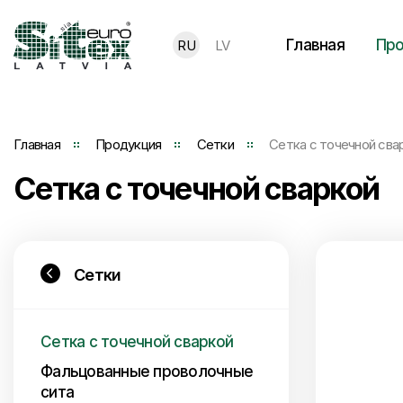
Главная
Про
RU
LV
Главная
Продукция
Сетки
Сетка с точечной сва
Сетка с точечной сваркой
Сетки
Сетка с точечной сваркой
Фальцованные проволочные
сита