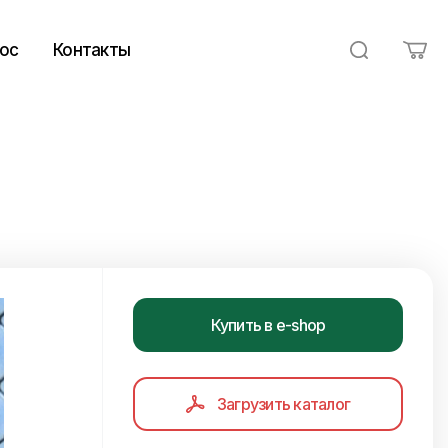
ос
Контакты
Купить в e-shop
Загрузить каталог