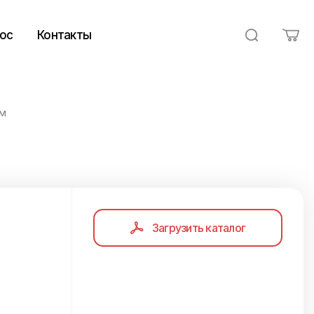
ос
Контакты
ем
Загрузить каталог