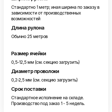
Стандартно 1 метр; иная ширина по заказу в
зависимости от производственных
возможностей
Длина рулона
Обычно 25 метров
Размер ячейки
0,5-12,5 мм (см. секцию загрузить)
Диаметр проволоки
0,2-2,5 мм (см. секцию загрузить)
Срок поставки
Стандартное исполнение на складе.
Производство под заказ 1 - 5 недель.