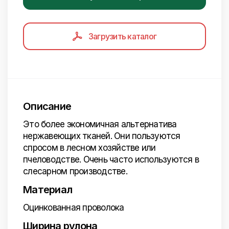
Загрузить каталог
Описание
Это более экономичная альтернатива
нержавеющих тканей. Они пользуются
спросом в лесном хозяйстве или
пчеловодстве. Очень часто используются в
слесарном производстве.
Материал
Оцинкованная проволока
Ширина рулона