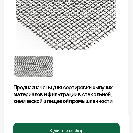
Предназначены для сортировки сыпучих
материалов и фильтрации в стекольной,
химической и пищевой промышленности.
Купить в e-shop