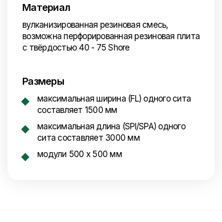
Материал
вулканизированная резиновая смесь,
возможна перфорированная резиновая плита
с твёрдостью 40 - 75 Shore
Размеры
максимальная ширина (FL) одного сита
составляет 1500 мм
максимальная длина (SPI/SPA) одного
сита составляет 3000 мм
модули 500 x 500 мм