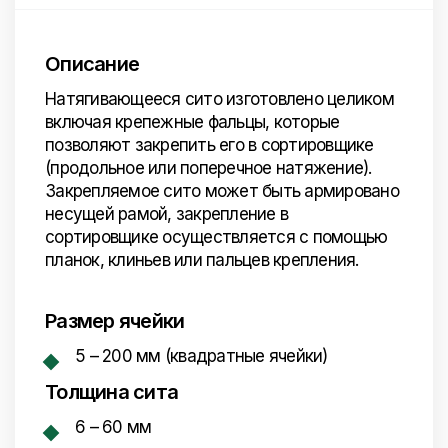
Описание
Натягивающееся сито изготовлено целиком
включая крепежные фальцы, которые
позволяют закрепить его в сортировщике
(продольное или поперечное натяжение).
Закрепляемое сито может быть армировано
несущей рамой, закрепление в
сортировщике осуществляется с помощью
планок, клиньев или пальцев крепления.
Размер ячейки
5 – 200 мм (квадратные ячейки)
Толщина сита
6 – 60 мм