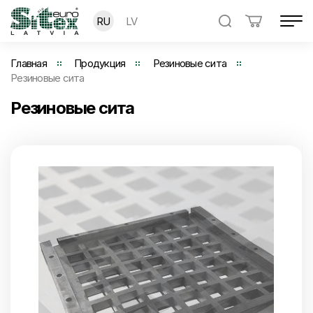
RU
LV
Главная
Продукция
Резиновые сита
Резиновые сита
Резиновые сита