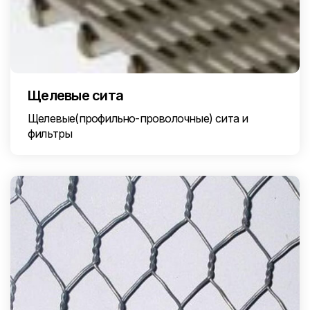
Щелевые сита
Щелевые(профильно-проволочные) сита и
фильтры