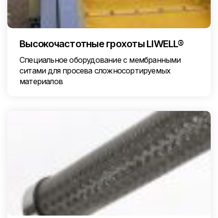
Высокочастотные грохоты LIWELL®
Специальное оборудование с мембранными
ситами для просева сложносортируемых
материалов