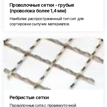
Проволочные сетки - грубые
(проволока более 1,4 мм)
Наиболее распространенный тип сит для
сортировки сыпучих материалов
Ребристые сетки
Проволочные сита с промежуточной