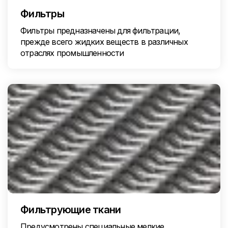
Фильтры
Фильтры предназначены для фильтрации,
прежде всего жидких веществ в различных
отраслях промышленности
Фильтрующие ткани
Предусмотрены специальные мелкие