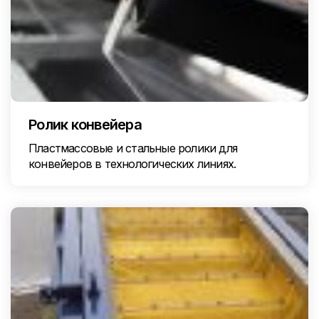
Ролик конвейера
Пластмассовые и стальные ролики для
конвейеров в технологических линиях.