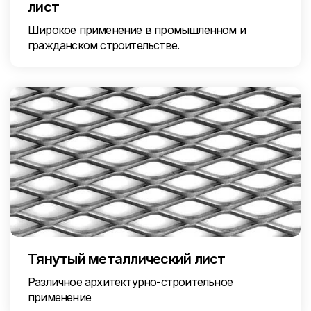
лист
Широкое применение в промышленном и
гражданском строительстве.
Тянутый металлический лист
Различное архитектурно-строительное
применение