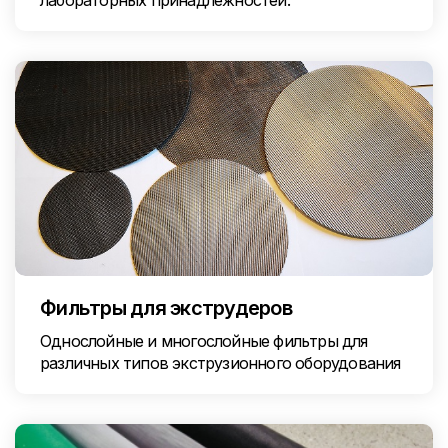
лабораторных принадлежностей.
Фильтры для экструдеров
Однослойные и многослойные фильтры для
различных типов экструзионного оборудования