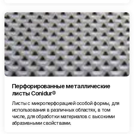
Перфорированные металлические
листы Conidur®
Листы с микроперфорацией особой формы, для
использования в различных областях, в том
числе, для обработки материалов с высокими
абразивными свойствами.