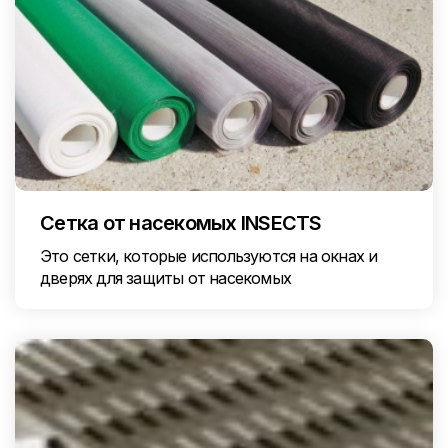
Сетка от насекомых INSECTS
Это сетки, которые используются на окнах и
дверях для защиты от насекомых