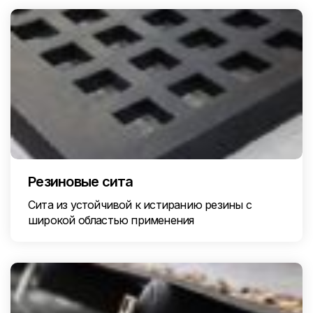
Резиновые сита
Сита из устойчивой к истиранию резины с
широкой областью применения