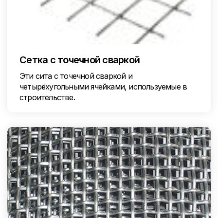
Сетка с точечной сваркой
Эти сита с точечной сваркой и
четырёхугольными ячейками, используемые в
строительстве.