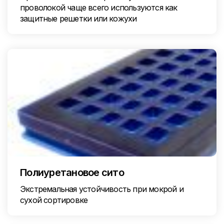
проволокой чаще всего используются как
защитные решетки или кожухи
Полиуретановое сито
Экстремальная устойчивость при мокрой и
сухой сортировке