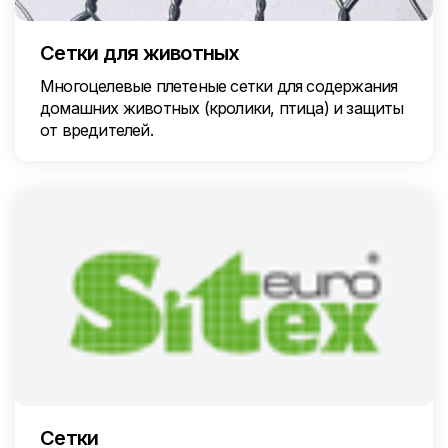
Сетки для животных
Многоцелевые плетеные сетки для содержания
домашних животных (кролики, птица) и защиты
от вредителей.
Сетки