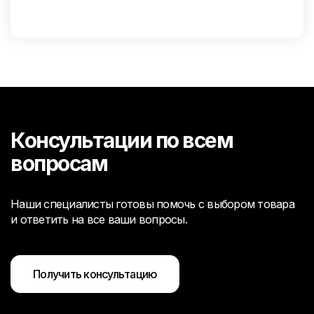
Консультации по всем
вопросам
Наши специалисты готовы помочь с выбором товара
и ответить на все ваши вопросы.
Получить консультацию