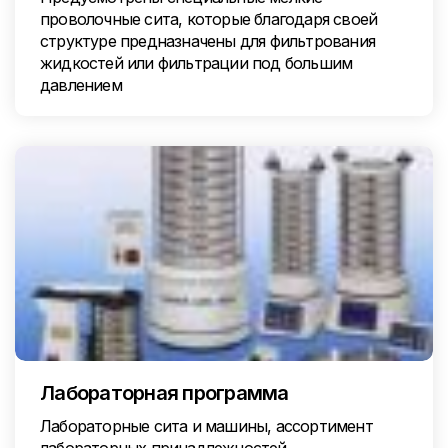
проволочные сита, которые благодаря своей
структуре предназначены для фильтрования
жидкостей или фильтрации под большим
давлением
Лабораторная программа
Лабораторные сита и машины, ассортимент