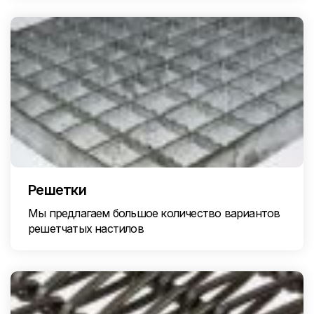
Решетки
Мы предлагаем большое количество вариантов
решетчатых настилов