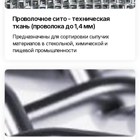
Проволочное сито - техническая
ткань (проволока до 1,4 мм)
Предназначены для сортировки сыпучих
материалов в стекольной, химической и
пищевой промышленности