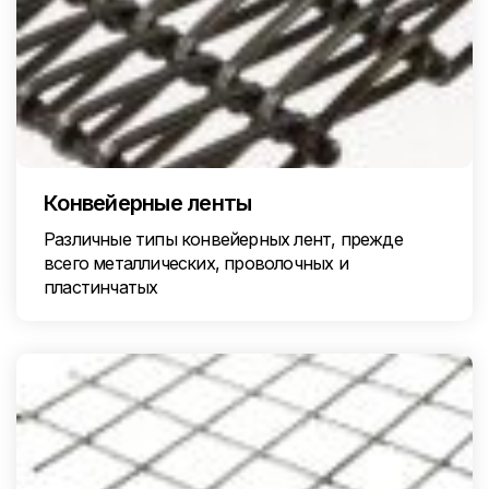
Конвейерные ленты
Различные типы конвейерных лент, прежде
всего металлических, проволочных и
пластинчатых