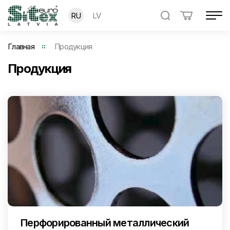
RU
LV
Главная
Продукция
Продукция
Перфорированный металлический