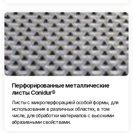
Перфорированные металлические
листы Conidur®
Листы с микроперфорацией особой формы, для
использования в различных областях, в том
числе, для обработки материалов с высокими
абразивными свойствами.