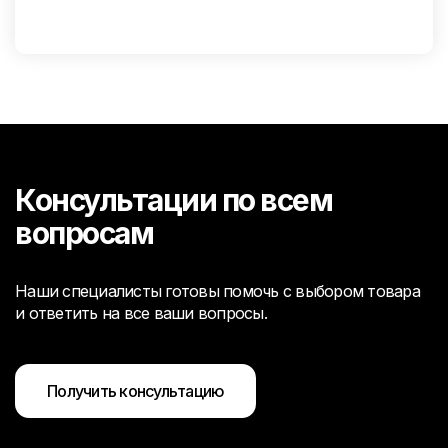
Консультации по всем
вопросам
Наши специалисты готовы помочь с выбором товара
и ответить на все ваши вопросы.
Получить консультацию