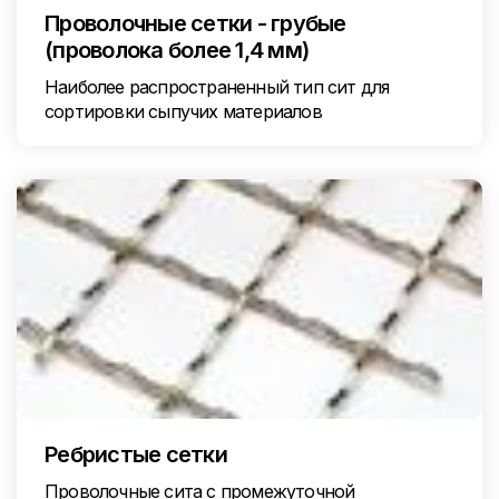
Проволочные сетки - грубые
(проволока более 1,4 мм)
Наиболее распространенный тип сит для
сортировки сыпучих материалов
Ребристые сетки
Проволочные сита с промежуточной