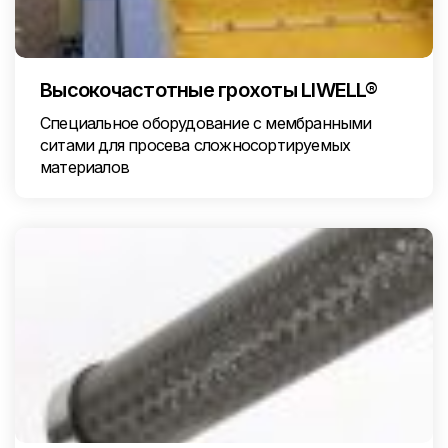
Высокочастотные грохоты LIWELL®
Специальное оборудование с мембранными
ситами для просева сложносортируемых
материалов