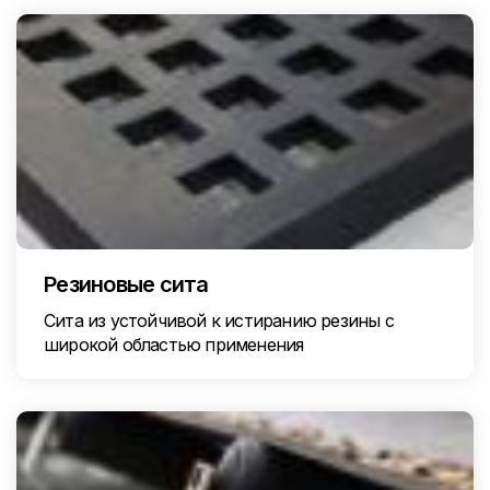
Резиновые сита
Сита из устойчивой к истиранию резины с
широкой областью применения