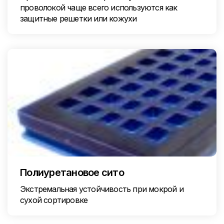
проволокой чаще всего используются как
защитные решетки или кожухи
Полиуретановое сито
Экстремальная устойчивость при мокрой и
сухой сортировке