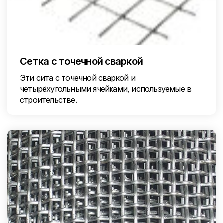
Сетка с точечной сваркой
Эти сита с точечной сваркой и
четырёхугольными ячейками, используемые в
строительстве.