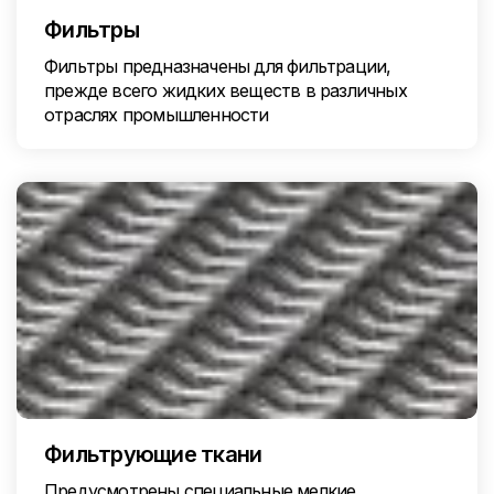
Фильтры
Фильтры предназначены для фильтрации,
прежде всего жидких веществ в различных
отраслях промышленности
Фильтрующие ткани
Предусмотрены специальные мелкие