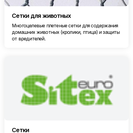
Сетки для животных
Многоцелевые плетеные сетки для содержания
домашних животных (кролики, птица) и защиты
от вредителей.
Сетки