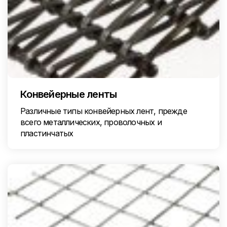
Конвейерные ленты
Различные типы конвейерных лент, прежде
всего металлических, проволочных и
пластинчатых