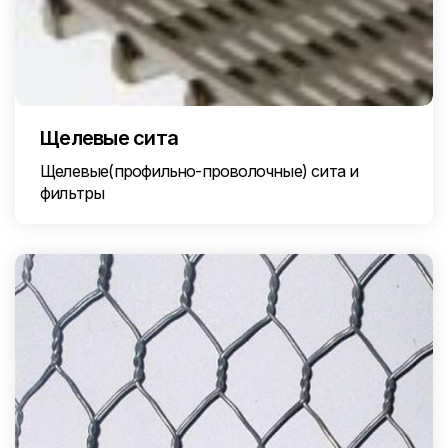
Щелевые сита
Щелевые(профильно-проволочные) сита и
фильтры