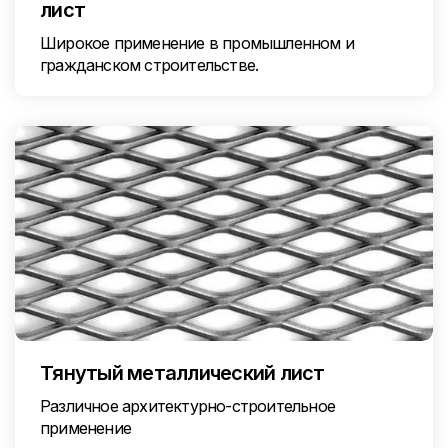
лист
Широкое применение в промышленном и
гражданском строительстве.
Тянутый металлический лист
Различное архитектурно-строительное
применение