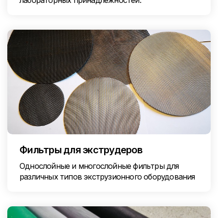
лабораторных принадлежностей.
Фильтры для экструдеров
Однослойные и многослойные фильтры для
различных типов экструзионного оборудования