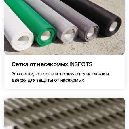
Сетка от насекомых INSECTS
Это сетки, которые используются на окнах и
дверях для защиты от насекомых