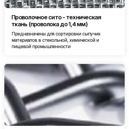
Проволочное сито - техническая
ткань (проволока до 1,4 мм)
Предназначены для сортировки сыпучих
материалов в стекольной, химической и
пищевой промышленности