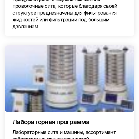
проволочные сита, которые благодаря своей
структуре предназначены для фильтрования
жидкостей или фильтрации под большим
давлением
Лабораторная программа
Лабораторные сита и машины, ассортимент