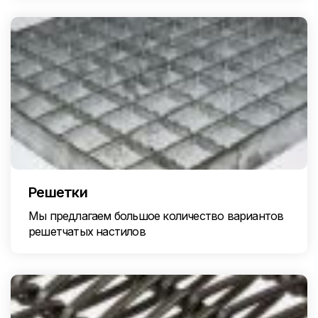
Решетки
Мы предлагаем большое количество вариантов
решетчатых настилов