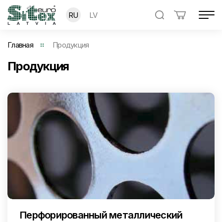
RU
LV
Главная
Продукция
Продукция
Перфорированный металлический