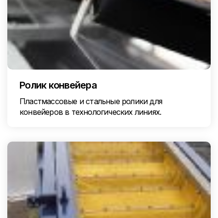
Ролик конвейера
Пластмассовые и стальные ролики для
конвейеров в технологических линиях.