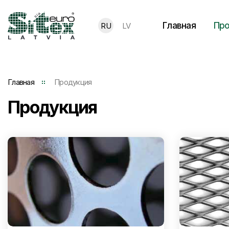
Главная
Про
RU
LV
Главная
Продукция
Продукция