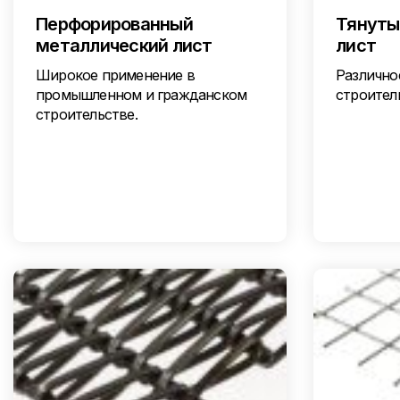
Перфорированный
Тянуты
металлический лист
лист
Широкое применение в
Различно
промышленном и гражданском
строител
строительстве.