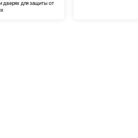
и дверях для защиты от
ых