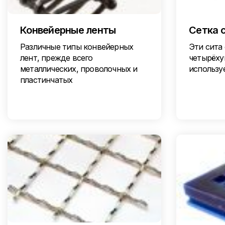
Конвейерные ленты
Сетка 
Различные типы конвейерных
Эти сита 
лент, прежде всего
четырёху
металлических, проволочных и
использу
пластинчатых