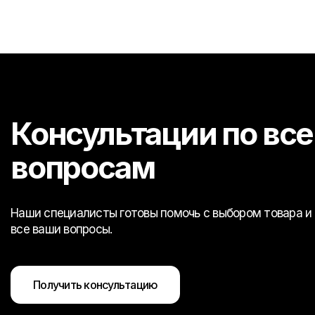
Консультации по вс
вопросам
Наши специалисты готовы помочь с выбором товара и 
все ваши вопросы.
Получить консультацию