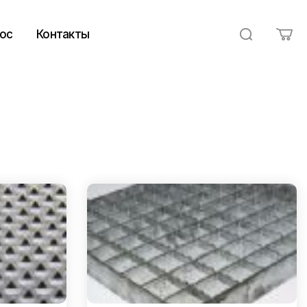
ос
Контакты