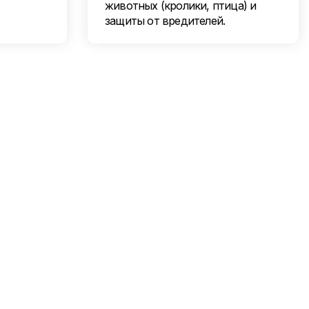
животных (кролики, птица) и
защиты от вредителей.