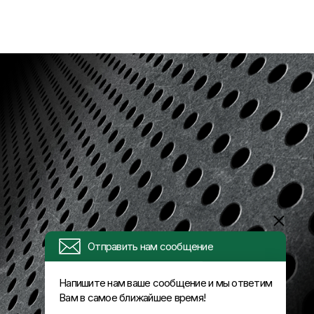
Отправить нам сообщение
Напишите нам ваше сообщение и мы ответим
Вам в самое ближайшее время!