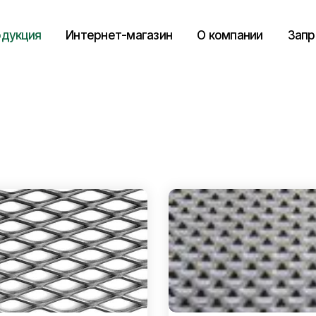
дукция
Интернет-магазин
О компании
Запр