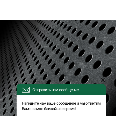
Отправить нам сообщение
Напишите нам ваше сообщение и мы ответим
Вам в самое ближайшее время!