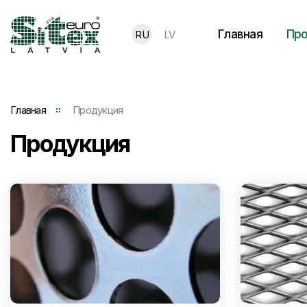
Главная
Про
RU
LV
Главная
Продукция
Продукция