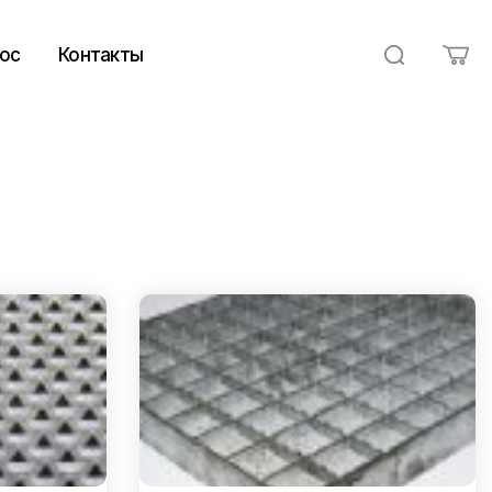
ос
Контакты