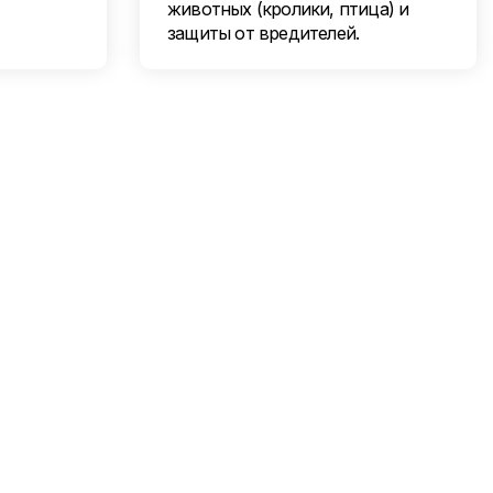
животных (кролики, птица) и
защиты от вредителей.