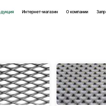
дукция
Интернет-магазин
О компании
Запр