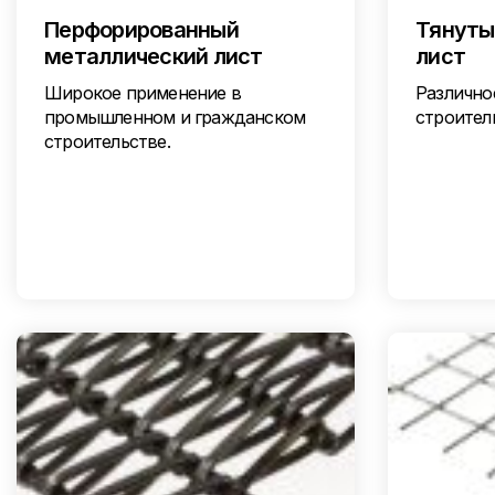
Перфорированный
Тянуты
металлический лист
лист
Широкое применение в
Различно
промышленном и гражданском
строител
строительстве.