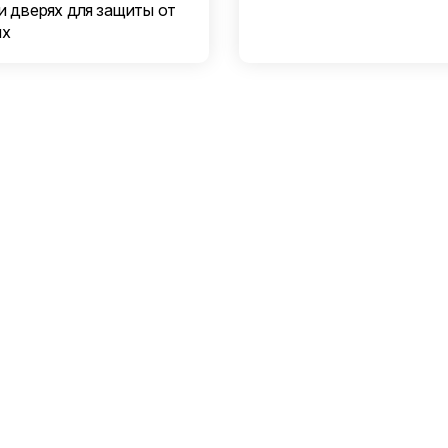
и дверях для защиты от
ых