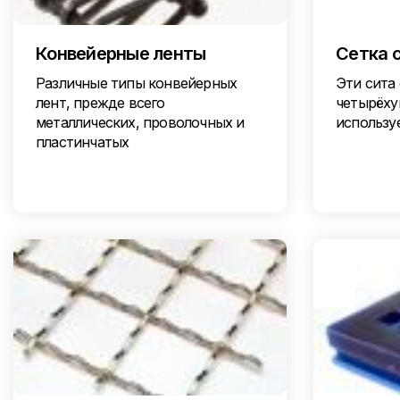
Конвейерные ленты
Сетка 
Различные типы конвейерных
Эти сита 
лент, прежде всего
четырёху
металлических, проволочных и
использу
пластинчатых