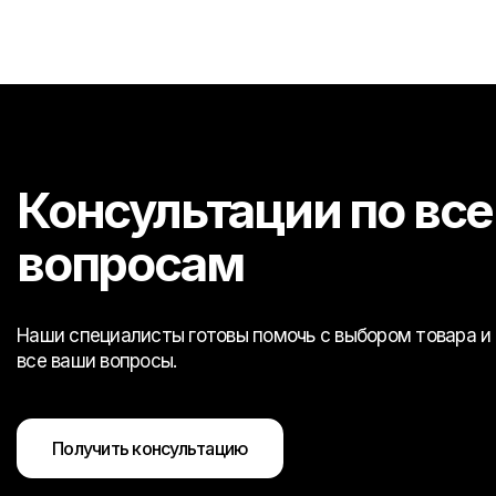
Консультации по вс
вопросам
Наши специалисты готовы помочь с выбором товара и 
все ваши вопросы.
Получить консультацию