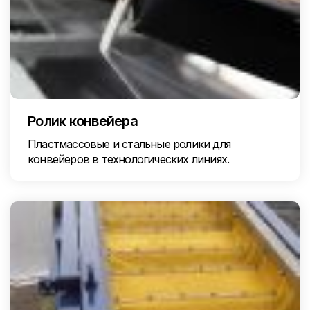
Ролик конвейера
Пластмассовые и стальные ролики для
конвейеров в технологических линиях.