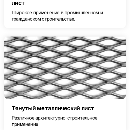
лист
Широкое применение в промышленном и
гражданском строительстве.
Тянутый металлический лист
Различное архитектурно-строительное
применение