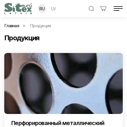
RU
LV
Главная
Продукция
Продукция
Перфорированный металлический