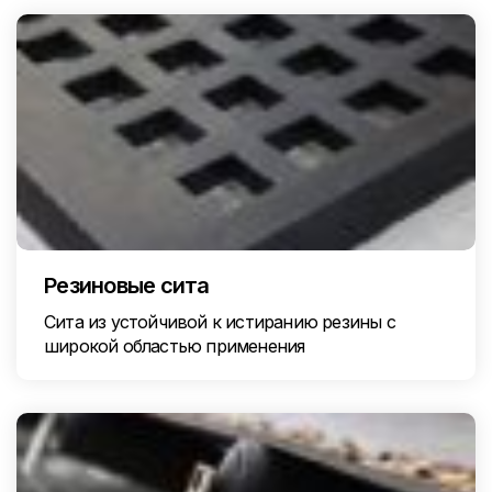
Резиновые сита
Сита из устойчивой к истиранию резины с
широкой областью применения