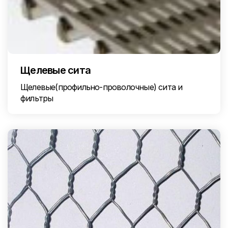
Щелевые сита
Щелевые(профильно-проволочные) сита и
фильтры