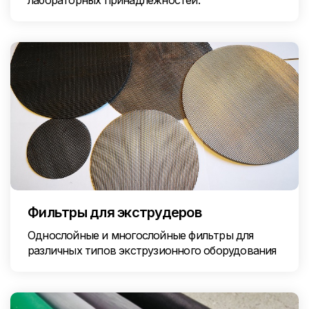
лабораторных принадлежностей.
Фильтры для экструдеров
Однослойные и многослойные фильтры для
различных типов экструзионного оборудования