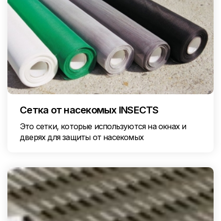
Сетка от насекомых INSECTS
Это сетки, которые используются на окнах и
дверях для защиты от насекомых