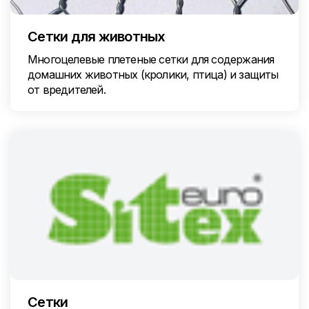
Сетки для животных
Многоцелевые плетеные сетки для содержания
домашних животных (кролики, птица) и защиты
от вредителей.
Сетки