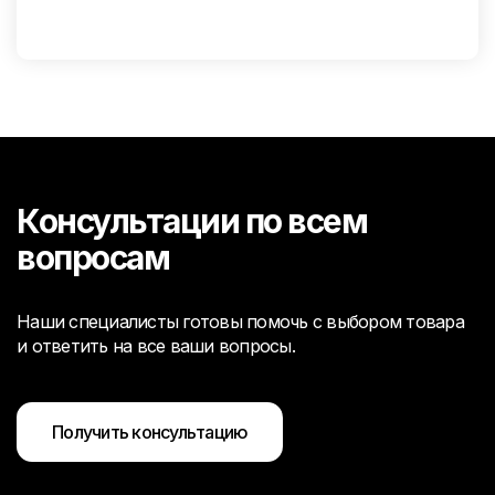
Консультации по всем
вопросам
Наши специалисты готовы помочь с выбором товара
и ответить на все ваши вопросы.
Получить консультацию