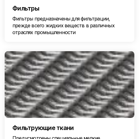
Фильтры
Фильтры предназначены для фильтрации,
прежде всего жидких веществ в различных
отраслях промышленности
Фильтрующие ткани
Предусмотрены специальные мелкие