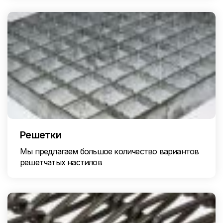
Решетки
Мы предлагаем большое количество вариантов
решетчатых настилов