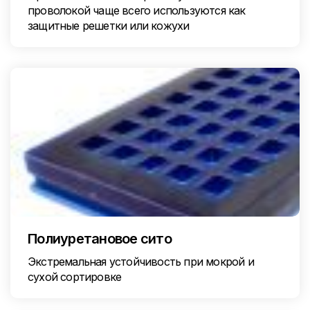
проволокой чаще всего используются как
защитные решетки или кожухи
Полиуретановое сито
Экстремальная устойчивость при мокрой и
сухой сортировке