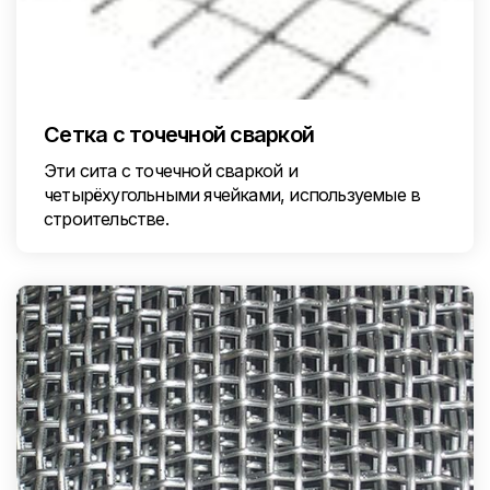
Сетка с точечной сваркой
Эти сита с точечной сваркой и
четырёхугольными ячейками, используемые в
строительстве.