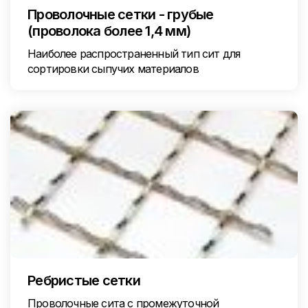
Проволочные сетки - грубые
(проволока более 1,4 мм)
Наиболее распространенный тип сит для
сортировки сыпучих материалов
Ребристые сетки
Проволочные сита с промежуточной