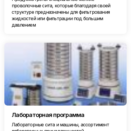
проволочные сита, которые благодаря своей
структуре предназначены для фильтрования
жидкостей или фильтрации под большим
давлением
Лабораторная программа
Лабораторные сита и машины, ассортимент