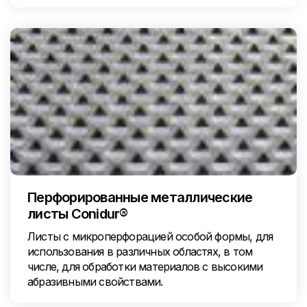
Перфорированные металлические
листы Conidur®
Листы с микроперфорацией особой формы, для
использования в различных областях, в том
числе, для обработки материалов с высокими
абразивными свойствами.