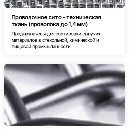
Проволочное сито - техническая
ткань (проволока до 1,4 мм)
Предназначены для сортировки сыпучих
материалов в стекольной, химической и
пищевой промышленности