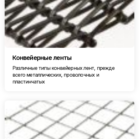
Конвейерные ленты
Различные типы конвейерных лент, прежде
всего металлических, проволочных и
пластинчатых