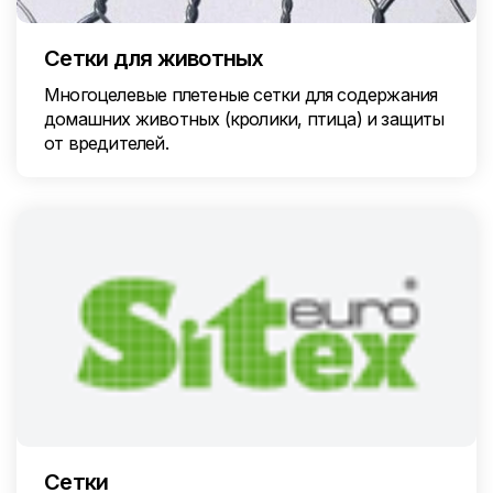
Сетки для животных
Многоцелевые плетеные сетки для содержания
домашних животных (кролики, птица) и защиты
от вредителей.
Сетки