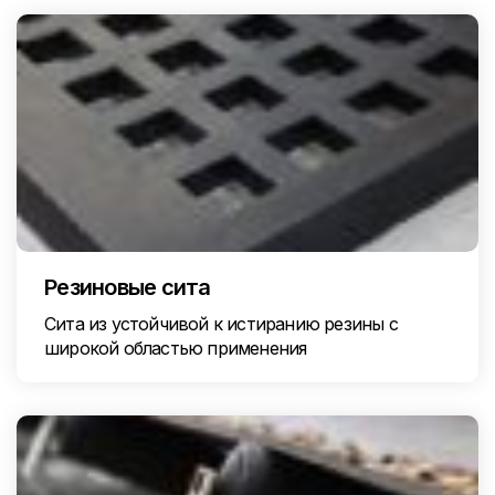
Резиновые сита
Сита из устойчивой к истиранию резины с
широкой областью применения