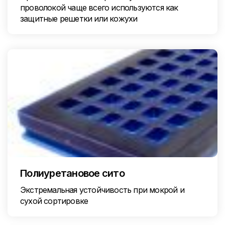
проволокой чаще всего используются как
защитные решетки или кожухи
Полиуретановое сито
Экстремальная устойчивость при мокрой и
сухой сортировке