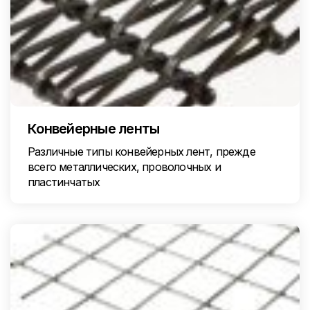
Конвейерные ленты
Различные типы конвейерных лент, прежде
всего металлических, проволочных и
пластинчатых