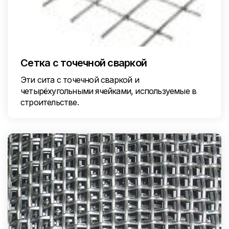
Сетка с точечной сваркой
Эти сита с точечной сваркой и
четырёхугольными ячейками, используемые в
строительстве.