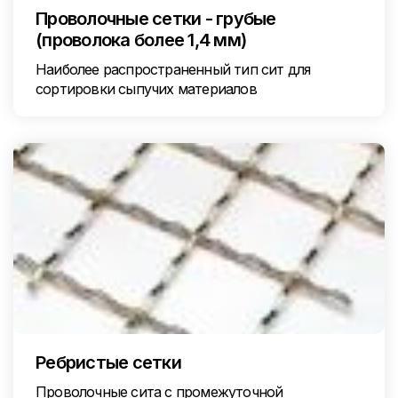
Проволочные сетки - грубые
(проволока более 1,4 мм)
Наиболее распространенный тип сит для
сортировки сыпучих материалов
Ребристые сетки
Проволочные сита с промежуточной