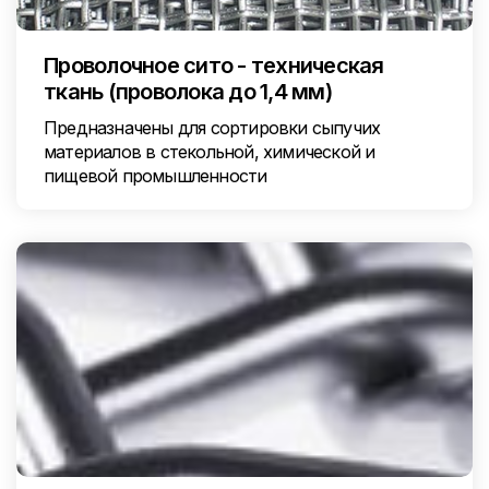
Проволочное сито - техническая
ткань (проволока до 1,4 мм)
Предназначены для сортировки сыпучих
материалов в стекольной, химической и
пищевой промышленности