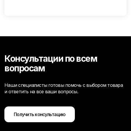
Консультации по всем
вопросам
Наши специалисты готовы помочь с выбором товара
и ответить на все ваши вопросы.
Получить консультацию