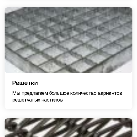
Решетки
Мы предлагаем большое количество вариантов
решетчатых настилов