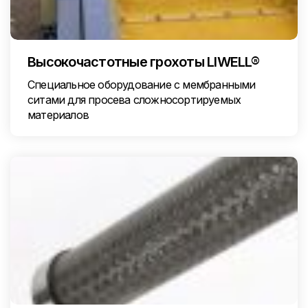
Высокочастотные грохоты LIWELL®
Специальное оборудование с мембранными
ситами для просева сложносортируемых
материалов