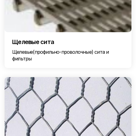
Щелевые сита
Щелевые(профильно-проволочные) сита и
фильтры