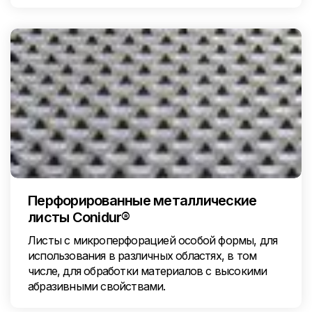
Перфорированные металлические
листы Conidur®
Листы с микроперфорацией особой формы, для
использования в различных областях, в том
числе, для обработки материалов с высокими
абразивными свойствами.