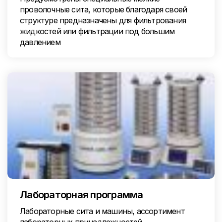
проволочные сита, которые благодаря своей
структуре предназначены для фильтрования
жидкостей или фильтрации под большим
давлением
Лабораторная программа
Лабораторные сита и машины, ассортимент