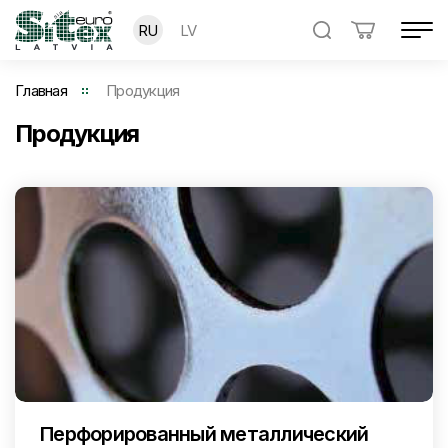
RU
LV
Главная
Продукция
Продукция
Перфорированный металлический