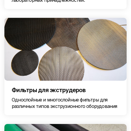
лабораторных принадлежностей.
Фильтры для экструдеров
Однослойные и многослойные фильтры для
различных типов экструзионного оборудования