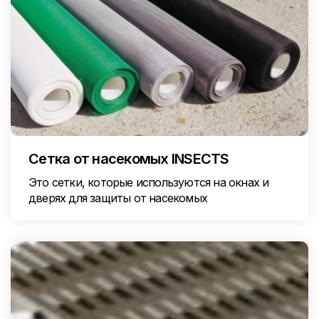
Сетка от насекомых INSECTS
Это сетки, которые используются на окнах и
дверях для защиты от насекомых