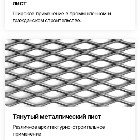
лист
Широкое применение в промышленном и
гражданском строительстве.
Тянутый металлический лист
Различное архитектурно-строительное
применение