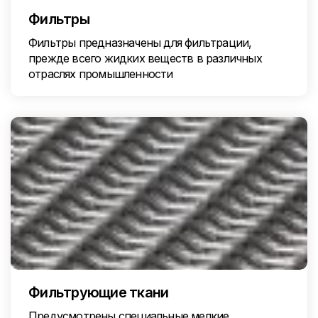
Фильтры
Фильтры предназначены для фильтрации,
прежде всего жидких веществ в различных
отраслях промышленности
Фильтрующие ткани
Предусмотрены специальные мелкие