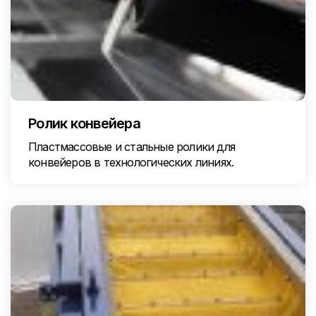
Ролик конвейера
Пластмассовые и стальные ролики для
конвейеров в технологических линиях.