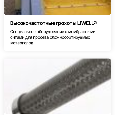
Высокочастотные грохоты LIWELL®
Специальное оборудование с мембранными
ситами для просева сложносортируемых
материалов