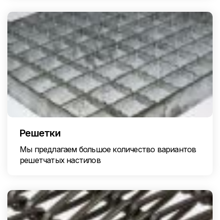
Решетки
Мы предлагаем большое количество вариантов
решетчатых настилов