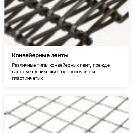
Конвейерные ленты
Различные типы конвейерных лент, прежде
всего металлических, проволочных и
пластинчатых