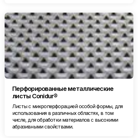
Перфорированные металлические
листы Conidur®
Листы с микроперфорацией особой формы, для
использования в различных областях, в том
числе, для обработки материалов с высокими
абразивными свойствами.