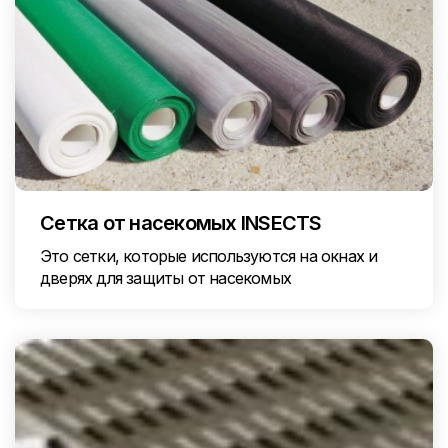
Сетка от насекомых INSECTS
Это сетки, которые используются на окнах и
дверях для защиты от насекомых