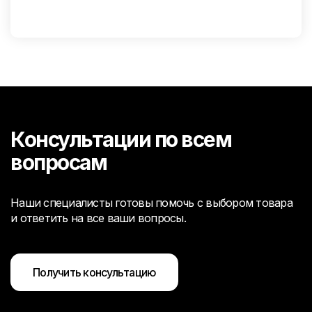
Консультации по всем
вопросам
Наши специалисты готовы помочь с выбором товара
и ответить на все ваши вопросы.
Получить консультацию