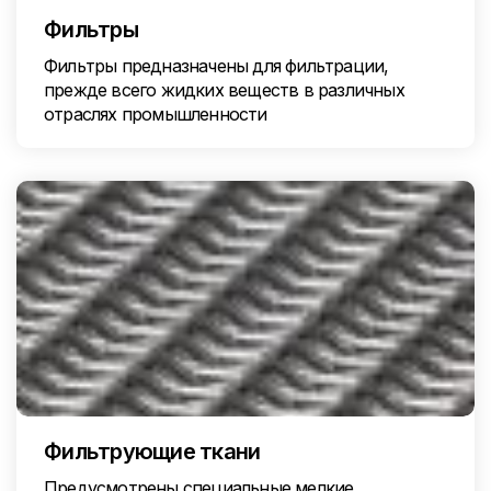
Фильтры
Фильтры предназначены для фильтрации,
прежде всего жидких веществ в различных
отраслях промышленности
Фильтрующие ткани
Предусмотрены специальные мелкие