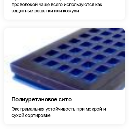
проволокой чаще всего используются как
защитные решетки или кожухи
Полиуретановое сито
Экстремальная устойчивость при мокрой и
сухой сортировке