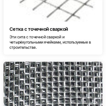
Сетка с точечной сваркой
Эти сита с точечной сваркой и
четырёхугольными ячейками, используемые в
строительстве.