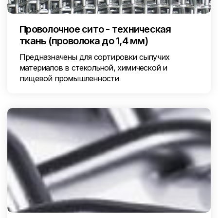
Проволочное сито - техническая
ткань (проволока до 1,4 мм)
Предназначены для сортировки сыпучих
материалов в стекольной, химической и
пищевой промышленности