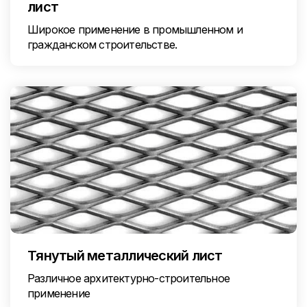
лист
Широкое применение в промышленном и
гражданском строительстве.
Тянутый металлический лист
Различное архитектурно-строительное
применение