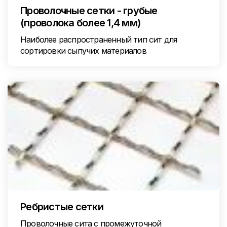
Проволочные сетки - грубые
(проволока более 1,4 мм)
Наиболее распространенный тип сит для
сортировки сыпучих материалов
Ребристые сетки
Проволочные сита с промежуточной