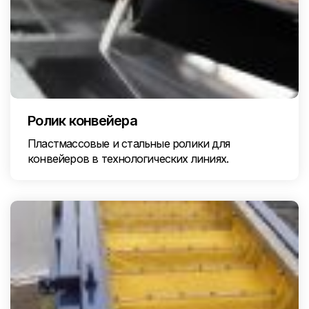
Ролик конвейера
Пластмассовые и стальные ролики для
конвейеров в технологических линиях.