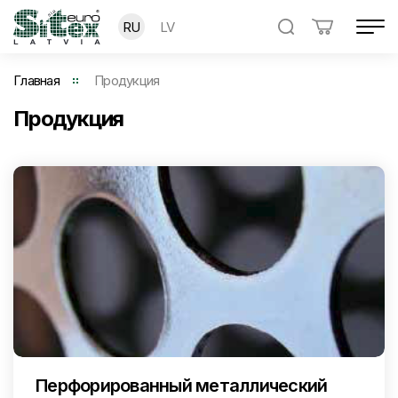
RU
LV
Главная
Продукция
Продукция
Перфорированный металлический