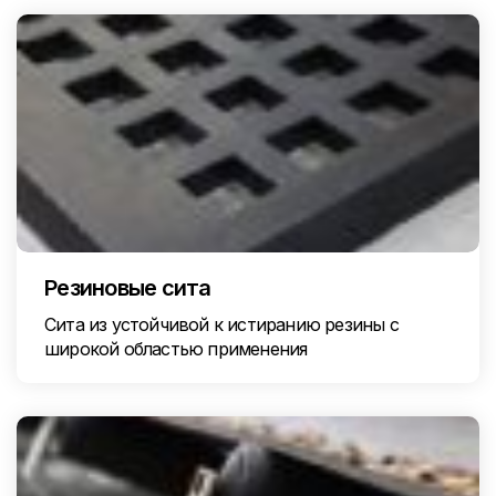
Резиновые сита
Сита из устойчивой к истиранию резины с
широкой областью применения