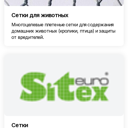
Сетки для животных
Многоцелевые плетеные сетки для содержания
домашних животных (кролики, птица) и защиты
от вредителей.
Сетки