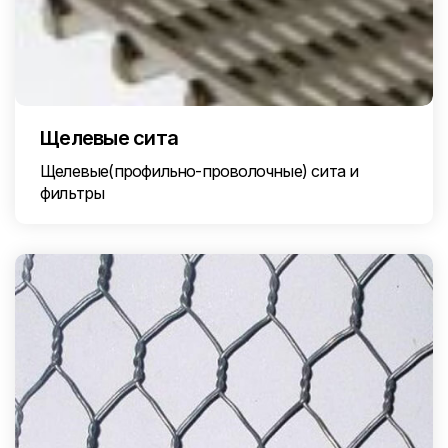
Щелевые сита
Щелевые(профильно-проволочные) сита и
фильтры