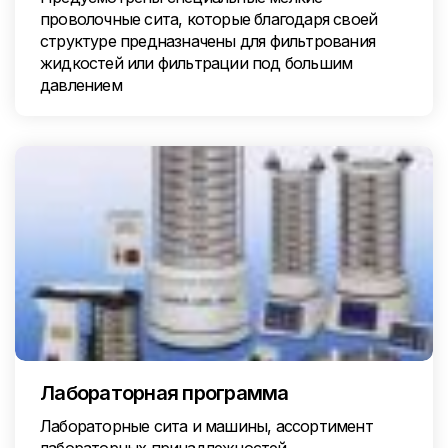
проволочные сита, которые благодаря своей
структуре предназначены для фильтрования
жидкостей или фильтрации под большим
давлением
Лабораторная программа
Лабораторные сита и машины, ассортимент