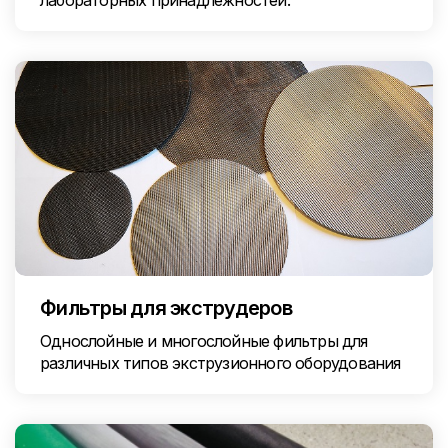
лабораторных принадлежностей.
Фильтры для экструдеров
Однослойные и многослойные фильтры для
различных типов экструзионного оборудования