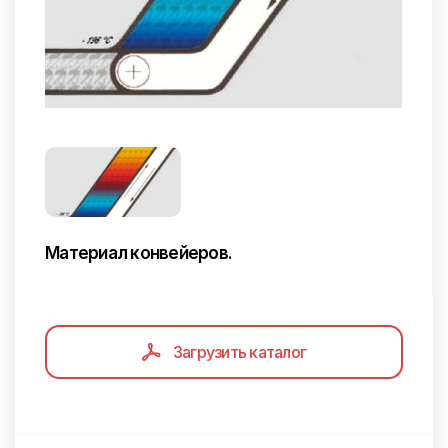
Материал конвейеров.
Загрузить каталог