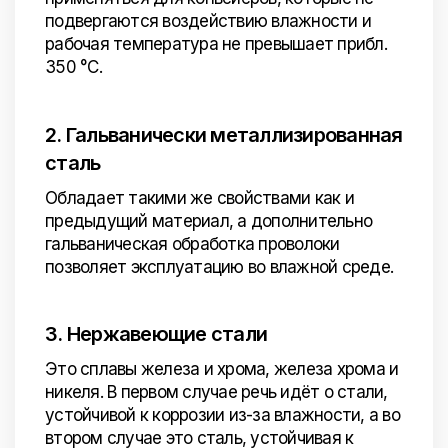
подвергаются воздействию влажности и
рабочая температура не превышает прибл.
350 °C.
2. Гальванически металлизированная
сталь
Обладает такими же свойствами как и
предыдущий материал, а дополнительно
гальваническая обработка проволоки
позволяет эксплуатацию во влажной среде.
3. Нержавеющие стали
Это сплавы железа и хрома, железа хрома и
никеля. В первом случае речь идёт о стали,
устойчивой к коррозии из-за влажности, а во
втором случае это сталь, устойчивая к