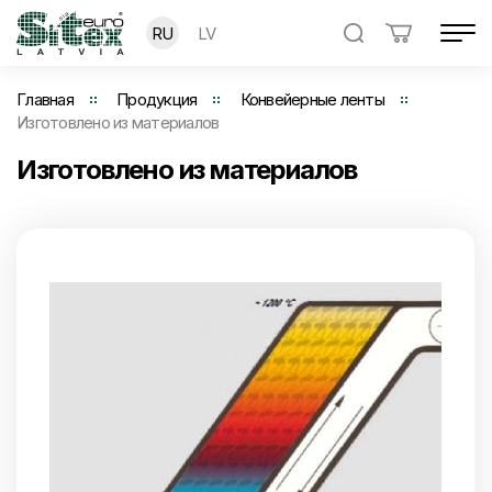
RU
LV
Главная
Продукция
Конвейерные ленты
Изготовлено из материалов
Изготовлено из материалов