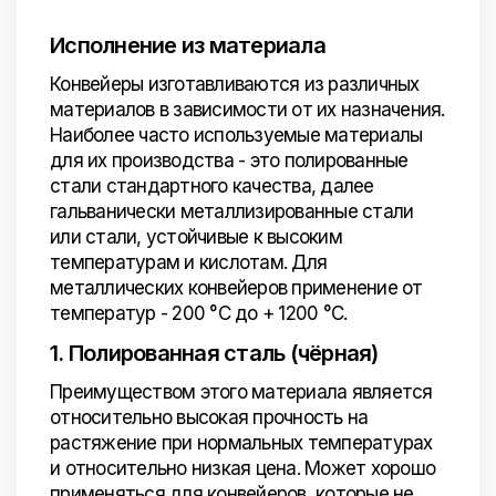
Исполнение из материала
Конвейеры изготавливаются из различных
материалов в зависимости от их назначения.
Наиболее часто используемые материалы
для их производства - это полированные
стали стандартного качества, далее
гальванически металлизированные стали
или стали, устойчивые к высоким
температурам и кислотам. Для
металлических конвейеров применение от
температур - 200 °C до + 1200 °C.
1. Полированная сталь (чёрная)
Преимуществом этого материала является
относительно высокая прочность на
растяжение при нормальных температурах
и относительно низкая цена. Может хорошо
применяться для конвейеров, которые не