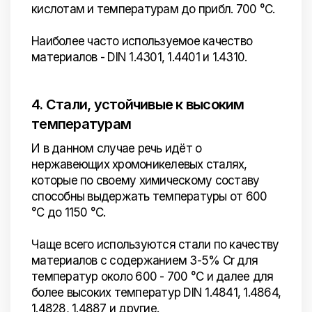
кислотам и температурам до прибл. 700 °C.
Наиболее часто используемое качество
материалов - DIN 1.4301, 1.4401 и 1.4310.
4. Стали, устойчивые к высоким
температурам
И в данном случае речь идёт о
нержавеющих хромоникелевых сталях,
которые по своему химическому составу
способны выдержать температуры от 600
°C до 1150 °C.
Чаще всего используются стали по качеству
материалов с содержанием 3-5% Cr для
температур около 600 - 700 °C и далее для
более высоких температур DIN 1.4841, 1.4864,
1.4828, 1.4887 и другие.