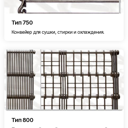
Тип 750
Конвейер для сушки, стирки и охлаждения.
Тип 800