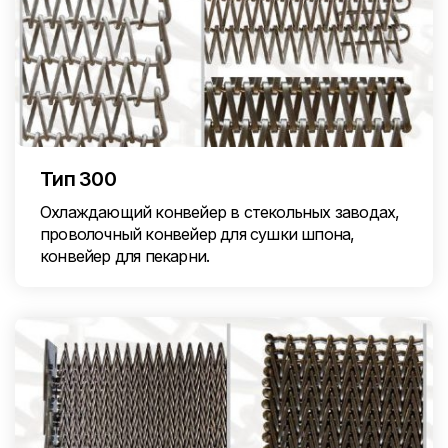
Тип 300
Охлаждающий конвейер в стекольных заводах,
проволочный конвейер для сушки шпона,
конвейер для пекарни.