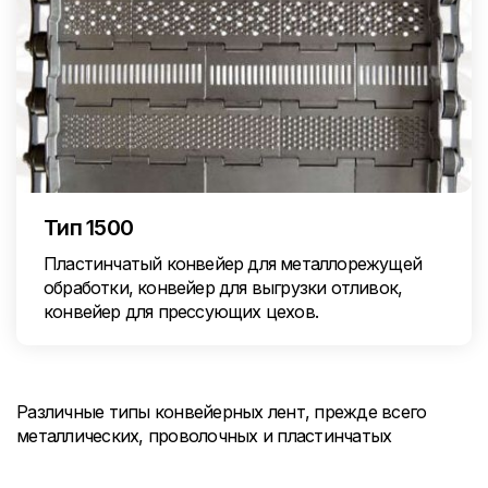
Тип 1500
Пластинчатый конвейер для металлорежущей
обработки, конвейер для выгрузки отливок,
конвейер для прессующих цехов.
Различные типы конвейерных лент, прежде всего
металлических, проволочных и пластинчатых