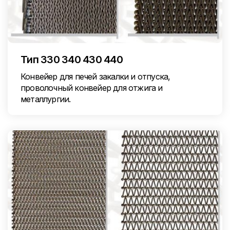
Тип 330 340 430 440
Конвейер для печей закалки и отпуска,
проволочный конвейер для отжига и
металлургии.