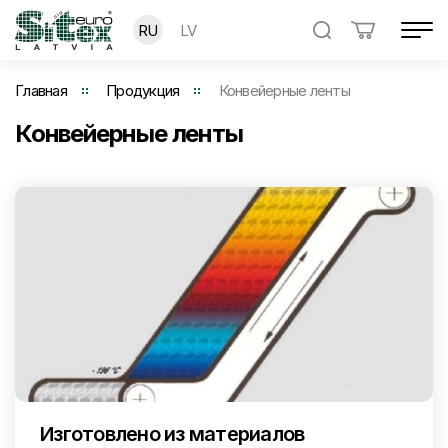
RU
LV
Главная
Продукция
Конвейерные ленты
Конвейерные ленты
Изготовлено из материалов