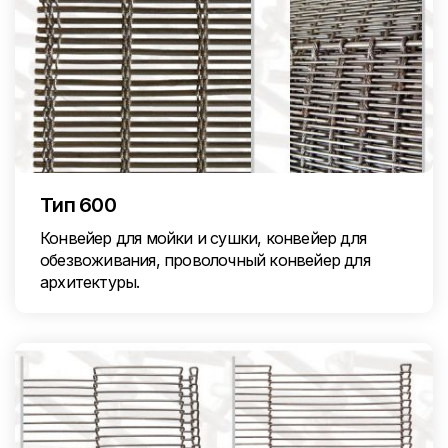
Тип 600
Конвейер для мойки и сушки, конвейер для
обезвоживания, проволочный конвейер для
архитектуры.