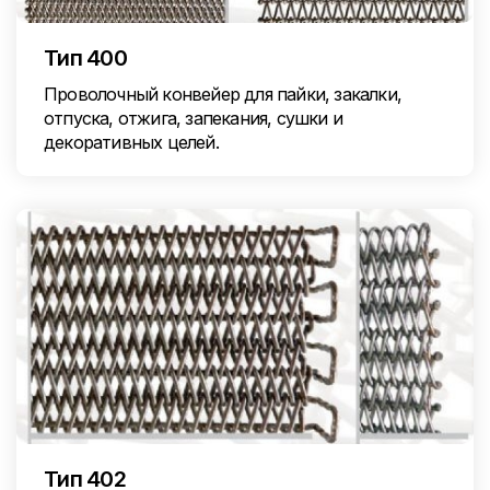
Тип 400
Проволочный конвейер для пайки, закалки,
отпуска, отжига, запекания, сушки и
декоративных целей.
Тип 402