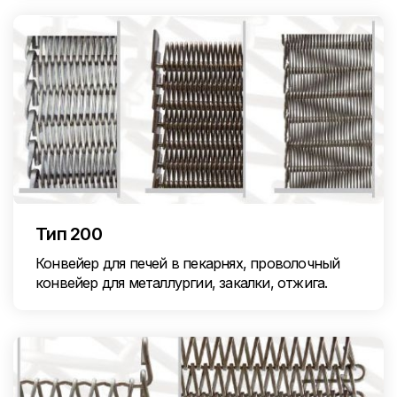
Тип 200
Конвейер для печей в пекарнях, проволочный
конвейер для металлургии, закалки, отжига.