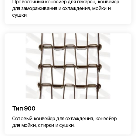
Проволочный конвейер для пекарен, конвейер
для замораживания и охлаждения, мойки и
сушки.
Тип 900
Сотовый конвейер для охлаждения, конвейер
для мойки, стирки и сушки.