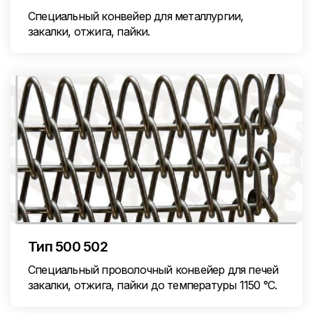
Специальный конвейер для металлургии,
закалки, отжига, пайки.
Тип 500 502
Специальный проволочный конвейер для печей
закалки, отжига, пайки до температуры 1150 °C.