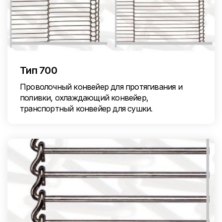
Тип 700
Проволочный конвейер для протягивания и
поливки, охлаждающий конвейер,
транспортный конвейер для сушки.