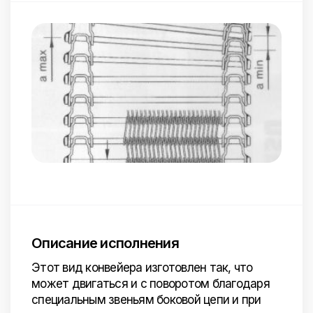
Описание исполнения
Этот вид конвейера изготовлен так, что
может двигаться и с поворотом благодаря
специальным звеньям боковой цепи и при