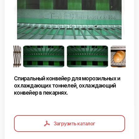
Спиральный конвейер для морозильных и
охлаждающих тоннелей, охлаждающий
конвейер в пекарнях.
Загрузить каталог