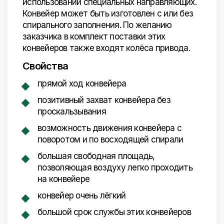
использовании специальных направляющих.
Конвейер может быть изготовлен с или без
спирального заполнения. По желанию
заказчика в комплект поставки этих
конвейеров также входят колёса привода.
Свойства
прямой ход конвейера
позитивный захват конвейера без
проскальзывания
возможность движения конвейера с
поворотом и по восходящей спирали
большая свободная площадь,
позволяющая воздуху легко проходить
на конвейере
конвейер очень лёгкий
большой срок службы этих конвейеров