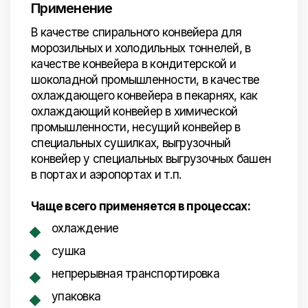
Применение
В качестве спирального конвейера для
морозильных и холодильных тоннелей, в
качестве конвейера в кондитерской и
шоколадной промышленности, в качестве
охлаждающего конвейера в пекарнях, как
охлаждающий конвейер в химической
промышленности, несущий конвейер в
специальных сушилках, выгрузочный
конвейер у специальных выгрузочных башен
в портах и аэропортах и т.п.
Чаще всего применяется в процессах:
охлаждение
сушка
непрерывная транспортировка
упаковка