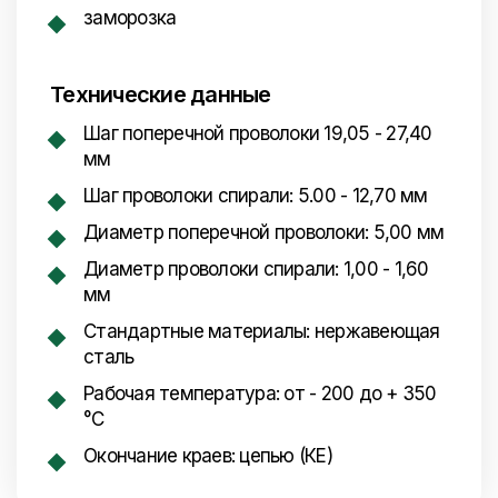
заморозка
Технические данные
Шаг поперечной проволоки 19,05 - 27,40
мм
Шаг проволоки спирали: 5.00 - 12,70 мм
Диаметр поперечной проволоки: 5,00 мм
Диаметр проволоки спирали: 1,00 - 1,60
мм
Стандартные материалы: нержавеющая
сталь
Рабочая температура: от - 200 до + 350
°C
Окончание краев: цепью (КЕ)