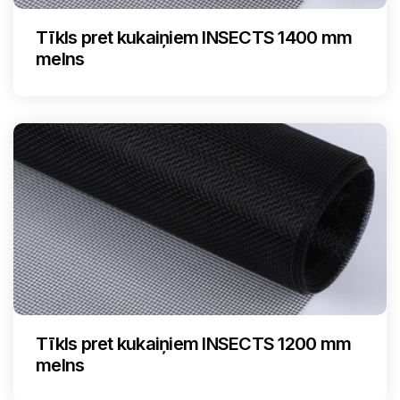
Tīkls pret kukaiņiem INSECTS 1400 mm
melns
Tīkls pret kukaiņiem INSECTS 1200 mm
melns