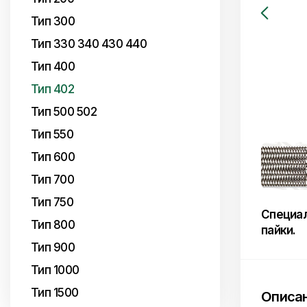
Тип 300
Тип 330 340 430 440
Тип 400
Тип 402
Тип 500 502
Тип 550
Тип 600
Тип 700
Тип 750
Специал
Тип 800
пайки.
Тип 900
Тип 1000
Тип 1500
Описан