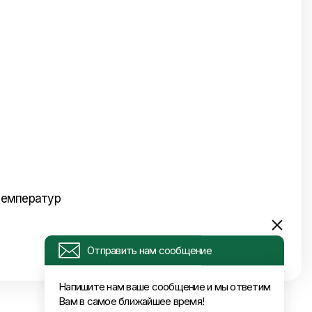
температур
Отправить нам сообщение
Напишите нам ваше сообщение и мы ответим
Вам в самое ближайшее время!