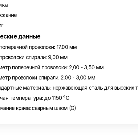
акалка
пускание
иг
еские данные
поперечной проволоки: 17,00 мм
проволоки спирали: 9,00 мм
етр поперечной проволоки: 2,00 - 3,50 мм
етр проволоки спирали: 2,00 - 3,00 мм
дартные материалы: нержавеющая сталь для высоких 
чая температура: до 1150 °C
чание краев: сварным швом (G)