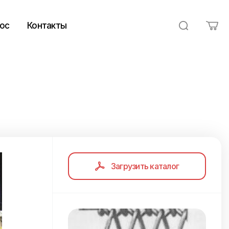
ос
Контакты
Загрузить каталог