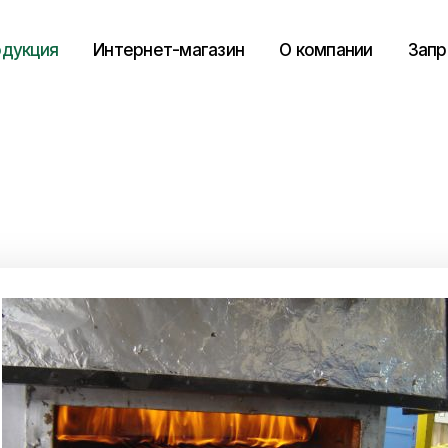
дукция
Интернет-магазин
О компании
Запр