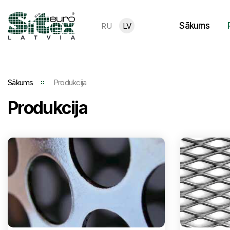
Sākums
RU
LV
Sākums
Produkcija
Produkcija