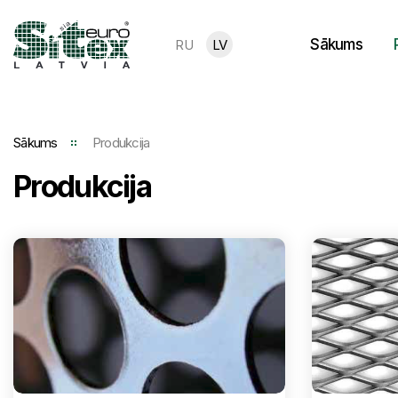
Sākums
RU
LV
Sākums
Produkcija
Produkcija