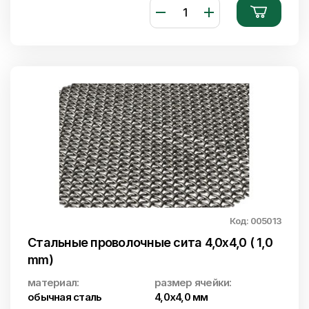
Код: 005013
Стальные проволочные сита 4,0x4,0 ( 1,0
mm)
материал:
размер ячейки:
обычная сталь
4,0х4,0 мм