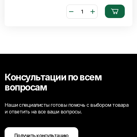
Консультации по всем
вопросам
Наши специалисты готовы помочь с выбором товара
и ответить на все ваши вопросы.
Получить консультацию