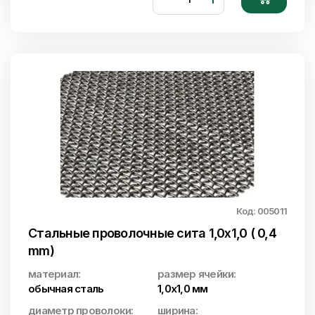
Код: 005011
Стальные проволочные сита 1,0x1,0 ( 0,4
mm)
материал:
размер ячейки:
обычная сталь
1,0х1,0 мм
диаметр проволоки:
ширина: