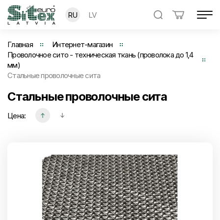
RU
LV
Главная
Интернет-магазин
Проволочное сито - техническая ткань (проволока до 1,4
мм)
Стальные проволочные сита
Стальные проволочные сита
Цена: