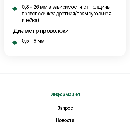
0,8 - 26 мм в зависимости от толщины
проволоки (квадратная/прямоугольная
ячейка)
Диаметр проволоки
0,5 - 6 мм
Информация
Отправить нам сообщение
Запрос
Напишите нам ваше сообщение и мы ответим
Вам в самое ближайшее время!
Новости