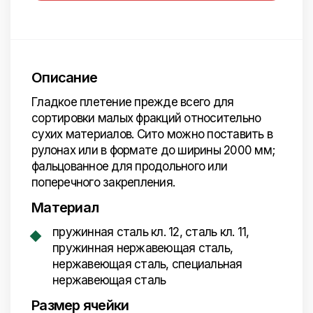
Описание
Гладкое плетение прежде всего для
сортировки малых фракций относительно
сухих материалов. Сито можно поставить в
рулонах или в формате до ширины 2000 мм;
фальцованное для продольного или
поперечного закрепления.
Материал
пружинная сталь кл. 12, сталь кл. 11,
пружинная нержавеющая сталь,
нержавеющая сталь, специальная
нержавеющая сталь
Размер ячейки