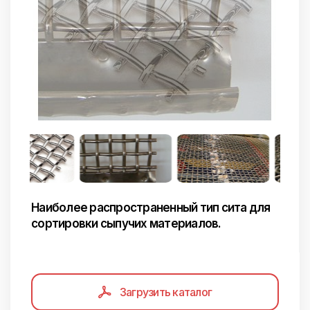
Наиболее распространенный тип сита для
сортировки сыпучих материалов.
Загрузить каталог