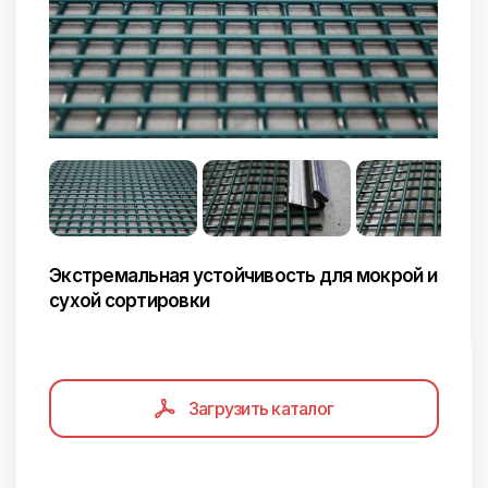
Экстремальная устойчивость для мокрой и
сухой сортировки
Загрузить каталог