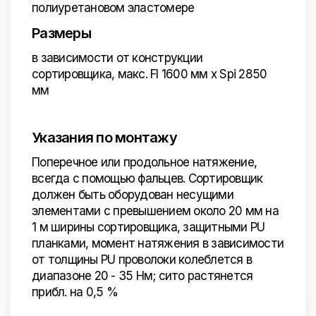
полиуретановом эластомере
Размеры
в зависимости от конструкции
сортировщика, макс. Fl 1600 мм x Spi 2850
мм
Указания по монтажу
Поперечное или продольное натяжение,
всегда с помощью фальцев. Сортировщик
должен быть оборудован несущими
элементами с превышением около 20 мм на
1 м ширины сортировщика, защитными PU
планками, момент натяжения в зависимости
от толщины PU проволоки колеблется в
диапазоне 20 - 35 Нм; сито растянется
прибл. на 0,5 %