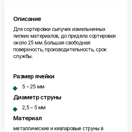
Описание
Для сортировки сыпучих измельченных
липких материалов, до предела сортировки
около 25 мм. Большая свободная
поверхность, производительность, срок
службы.
Размер ячейки
5 – 25 мм
Диаметр струны
2,5 – 5 мм
Материал
металлические и кевларовые струны в