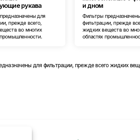
ующие рукава
и дном
предназначены для
Фильтры предназначены
ии, прежде всего,
фильтрации, прежде все
еществ во многих
жидких веществ во мно
 промышленности.
областях промышленнос
едназначены для фильтрации, прежде всего жидких вещ