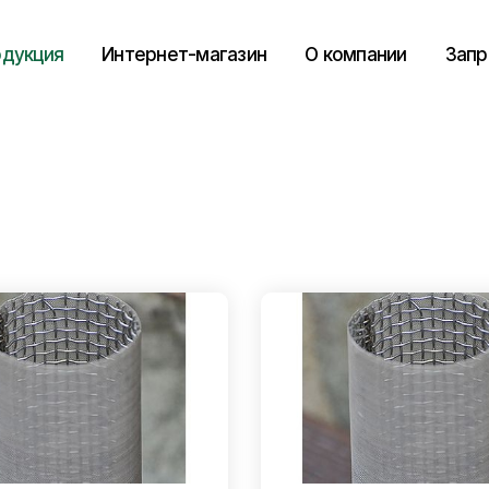
дукция
Интернет-магазин
О компании
Запр