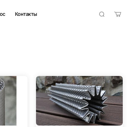
ос
Контакты