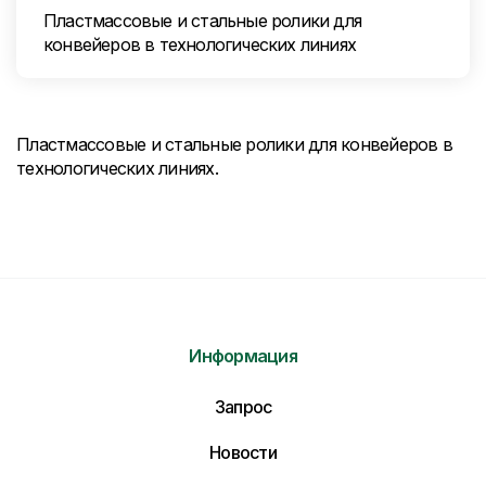
Пластмассовые и стальные ролики для
конвейеров в технологических линиях
Пластмассовые и стальные ролики для конвейеров в
технологических линиях.
Информация
Запрос
Новости