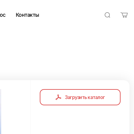
ос
Контакты
Загрузить каталог