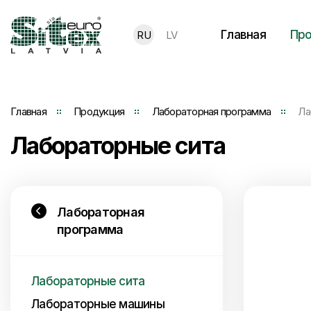
Главная
Про
RU
LV
Главная
Продукция
Лабораторная программа
Ла
Лабораторные сита
Лабораторная
программа
Лабораторные сита
Лабораторные машины