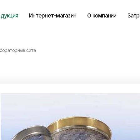
дукция
Интернет-магазин
О компании
Запр
бораторные сита