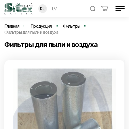
RU
LV
Главная
Продукция
Фильтры
Фильтры для пыли и воздуха
Фильтры для пыли и воздуха