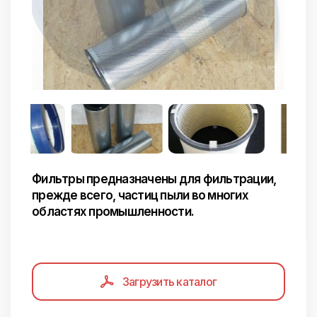
Фильтры предназначены для фильтрации,
прежде всего, частиц пыли во многих
областях промышленности.
Загрузить каталог