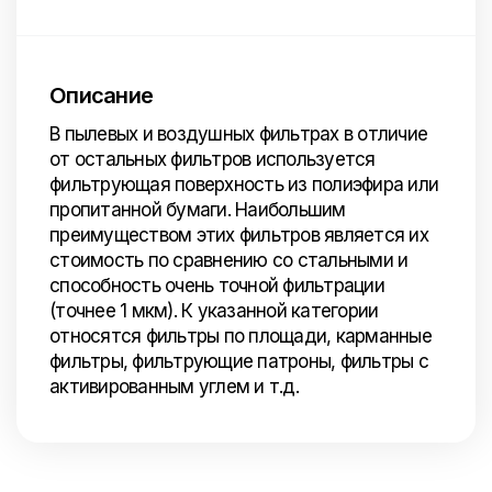
Описание
В пылевых и воздушных фильтрах в отличие
от остальных фильтров используется
фильтрующая поверхность из полиэфира или
пропитанной бумаги. Наибольшим
преимуществом этих фильтров является их
стоимость по сравнению со стальными и
способность очень точной фильтрации
(точнее 1 мкм). К указанной категории
относятся фильтры по площади, карманные
фильтры, фильтрующие патроны, фильтры с
активированным углем и т.д.