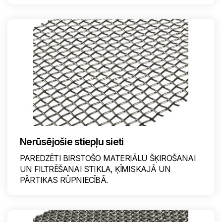
Nerūsējošie stiepļu sieti
PAREDZĒTI BIRSTOŠO MATERIĀLU ŠĶIROŠANAI
UN FILTRĒŠANAI STIKLA, ĶĪMISKAJĀ UN
PĀRTIKAS RŪPNIECĪBĀ.