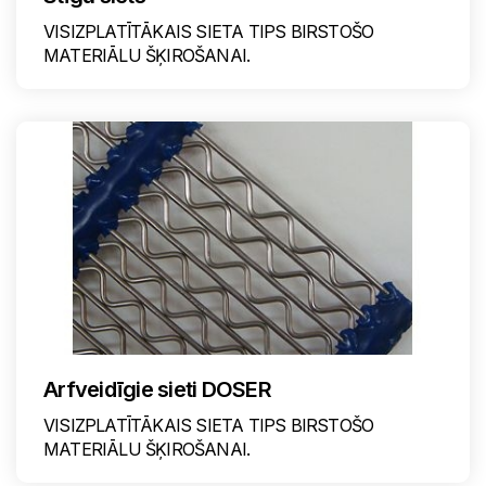
VISIZPLATĪTĀKAIS SIETA TIPS BIRSTOŠO
MATERIĀLU ŠĶIROŠANAI.
Arfveidīgie sieti DOSER
VISIZPLATĪTĀKAIS SIETA TIPS BIRSTOŠO
MATERIĀLU ŠĶIROŠANAI.