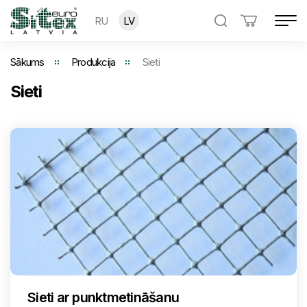
RU
LV
Sākums
Produkcija
Sieti
Sieti
Sieti ar punktmetināšanu