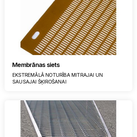
Membrānas siets
EKSTREMĀLĀ NOTURĪBA MITRAJAI UN
SAUSAJAI ŠĶIROŠANAI