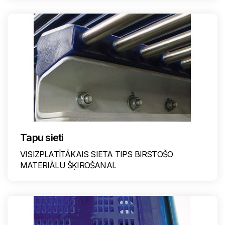
Tapu sieti
VISIZPLATĪTĀKAIS SIETA TIPS BIRSTOŠO
MATERIĀLU ŠĶIROŠANAI.