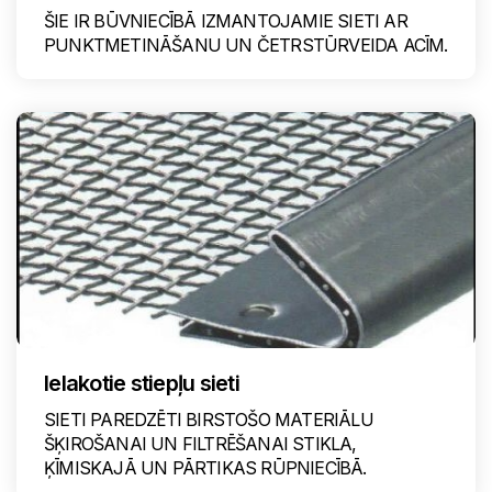
ŠIE IR BŪVNIECĪBĀ IZMANTOJAMIE SIETI AR
PUNKTMETINĀŠANU UN ČETRSTŪRVEIDA ACĪM.
Ielakotie stiepļu sieti
SIETI PAREDZĒTI BIRSTOŠO MATERIĀLU
ŠĶIROŠANAI UN FILTRĒŠANAI STIKLA,
ĶĪMISKAJĀ UN PĀRTIKAS RŪPNIECĪBĀ.