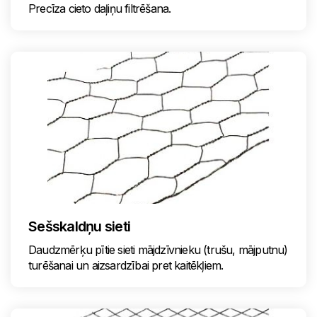
Precīza cieto daļiņu filtrēšana.
Sešskaldņu sieti
Daudzmērķu pītie sieti mājdzīvnieku (trušu, mājputnu)
turēšanai un aizsardzībai pret kaitēkļiem.