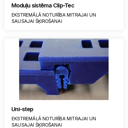
Moduļu sistēma Clip-Tec
EKSTREMĀLĀ NOTURĪBA MITRAJAI UN
SAUSAJAI ŠĶIROŠANAI
Uni-step
EKSTREMĀLĀ NOTURĪBA MITRAJAI UN
SAUSAJAI ŠĶIROŠANAI