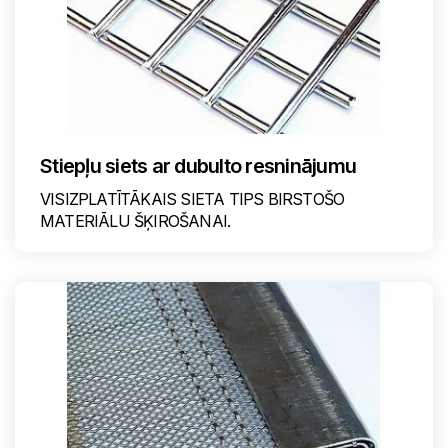
Stiepļu siets ar dubulto resninājumu
VISIZPLATĪTĀKAIS SIETA TIPS BIRSTOŠO
MATERIĀLU ŠĶIROŠANAI.