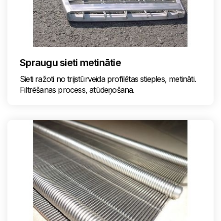
Spraugu sieti metinātie
Sieti ražoti no trijstūrveida profilētas stieples, metināti.
Filtrēšanas process, atūdeņošana.