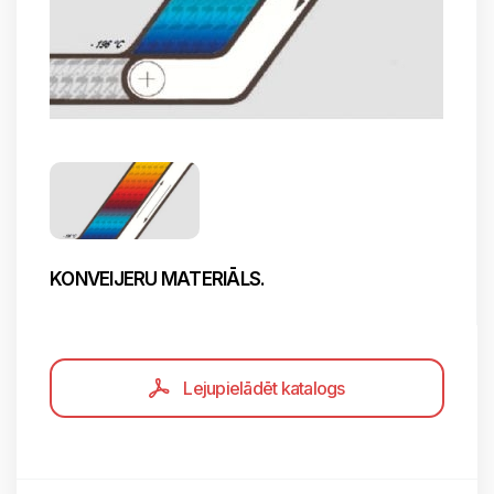
KONVEIJERU MATERIĀLS.
Lejupielādēt katalogs