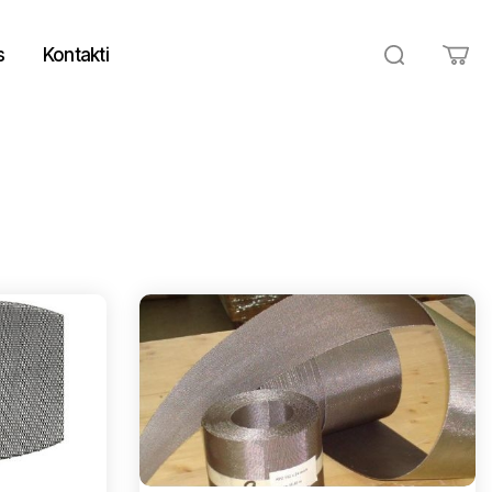
s
Kontakti