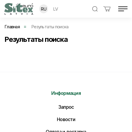
RU
LV
Главная
Результаты поиска
Результаты поиска
Информация
Запрос
Новости
Оплата и доставка