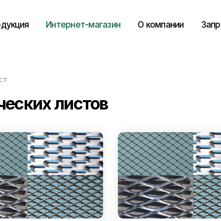
дукция
Интернет-магазин
О компании
Запр
ст
ческих листов