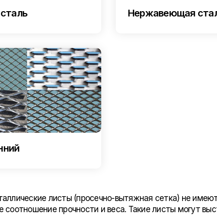
 сталь
Нержавеющая ста
нний
аллические листы (просечно-вытяжная сетка) не имеют
 соотношение прочности и веса. Такие листы могут выс