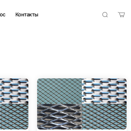
ос
Контакты