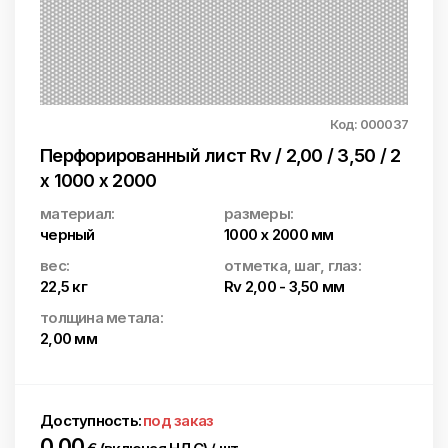
Код: 000037
Перфорированный лист Rv / 2,00 / 3,50 / 2
x 1000 x 2000
материал:
размеры:
черный
1000 x 2000 мм
вес:
отметка, шаг, глаз:
22,5 кг
Rv 2,00 - 3,50 мм
толщина метала:
2,00 мм
Доступность:
под заказ
0.00