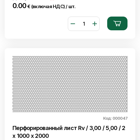
0.00
€ (включая НДС) / шт.
Код: 000047
Перфорированный лист Rv / 3,00 / 5,00 / 2
x 1000 x 2000