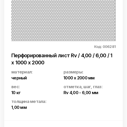
Код: 006281
Перфорированный лист Rv / 4,00 / 6,00 / 1
x 1000 x 2000
материал:
размеры:
черный
1000 x 2000 мм
вес:
отметка, шаг, глаз:
10 кг
Rv 4,00 - 6,00 мм
толщина метала:
1,00 мм