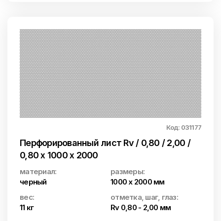
Код: 031177
Перфорированный лист Rv / 0,80 / 2,00 /
0,80 x 1000 x 2000
материал:
размеры:
черный
1000 x 2000 мм
вес:
отметка, шаг, глаз:
11 кг
Rv 0,80 - 2,00 мм