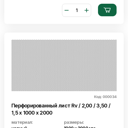
Код: 000034
Перфорированный лист Rv / 2,00 / 3,50 /
1,5 x 1000 x 2000
материал:
размеры: