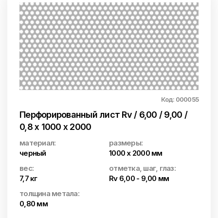
Код: 000055
Перфорированный лист Rv / 6,00 / 9,00 /
0,8 x 1000 x 2000
материал:
размеры:
черный
1000 x 2000 мм
вес:
отметка, шаг, глаз:
7,7 кг
Rv 6,00 - 9,00 мм
толщина метала:
0,80 мм