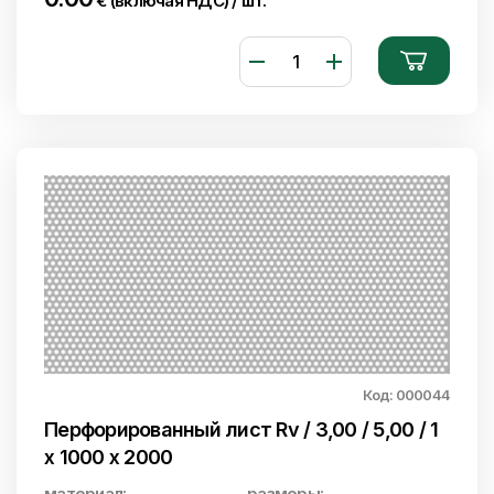
€ (включая НДС) / шт.
Код: 000044
Перфорированный лист Rv / 3,00 / 5,00 / 1
x 1000 x 2000
материал:
размеры: