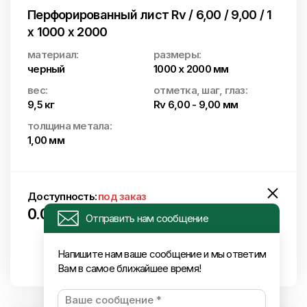
Перфорированный лист Rv / 6,00 / 9,00 / 1
x 1000 x 2000
материал:
размеры:
черный
1000 x 2000 мм
вес:
отметка, шаг, глаз:
9,5 кг
Rv 6,00 - 9,00 мм
толщина метала:
1,00 мм
Доступность:
под заказ
0.00
€ (включая НДС) / шт.
Отправить нам сообщение
Напишите нам ваше сообщение и мы ответим
Вам в самое ближайшее время!