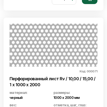
Код: 000071
Перфорированный лист Rv / 10,00 / 15,00 /
1 x 1000 x 2000
материал:
размеры:
черный
1000 x 2000 мм
вес:
отметка, шаг, глаз: