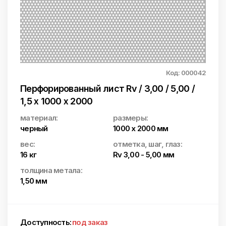
Код: 000042
Перфорированный лист Rv / 3,00 / 5,00 /
1,5 x 1000 x 2000
материал:
размеры:
черный
1000 x 2000 мм
вес:
отметка, шаг, глаз:
16 кг
Rv 3,00 - 5,00 мм
толщина метала:
1,50 мм
Доступность:
под заказ