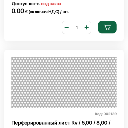
Доступность:
под заказ
0.00
€ (включая НДС) / шт.
Код: 002139
Перфорированный лист Rv / 5,00 / 8,00 /