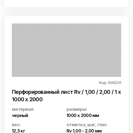
Код: 005201
Перфорированный лист Rv / 1,00 / 2,00 / 1 x
1000 x 2000
материал:
размеры:
черный
1000 x 2000 мм
вес:
отметка, шаг, глаз:
12,3 кг
Rv 1,00 - 2,00 мм