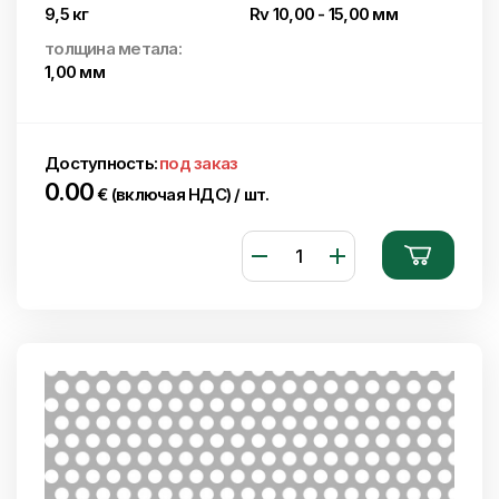
9,5 кг
Rv 10,00 - 15,00 мм
толщина метала:
1,00 мм
Доступность:
под заказ
0.00
€ (включая НДС) / шт.