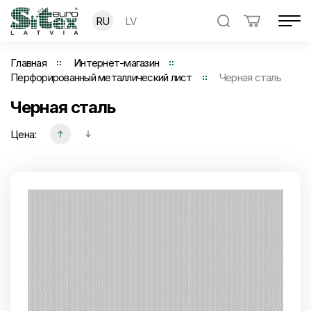
RU
LV
Главная
Интернет-магазин
Перфорированный металлический лист
Черная сталь
Черная сталь
Цена: