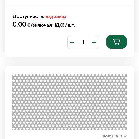
Доступность:
под заказ
0.00
€ (включая НДС) / шт.
Код: 000057