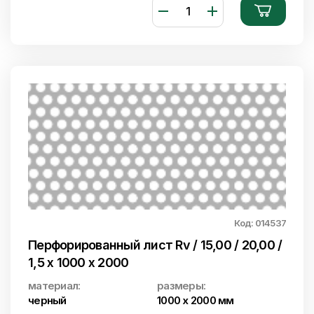
Код: 014537
Перфорированный лист Rv / 15,00 / 20,00 /
1,5 x 1000 x 2000
материал:
размеры:
черный
1000 x 2000 мм