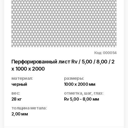
Код: 000054
Перфорированный лист Rv / 5,00 / 8,00 / 2
x 1000 x 2000
материал:
размеры:
черный
1000 x 2000 мм
вес:
отметка, шаг, глаз:
28 кг
Rv 5,00 - 8,00 мм
толщина метала:
2,00 мм