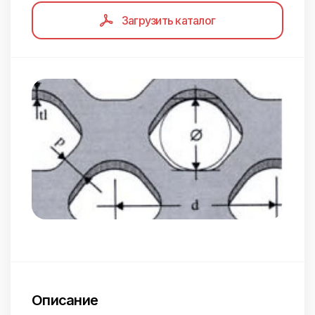
Загрузить каталог
Описание