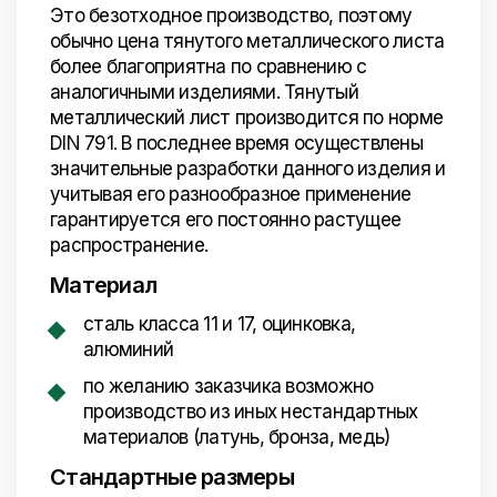
Это безотходное производство, поэтому
обычно цена тянутого металлического листа
более благоприятна по сравнению с
аналогичными изделиями. Тянутый
металлический лист производится по норме
DIN 791. В последнее время осуществлены
значительные разработки данного изделия и
учитывая его разнообразное применение
гарантируется его постоянно растущее
распространение.
Материал
сталь класса 11 и 17, оцинковка,
алюминий
по желанию заказчика возможно
производство из иных нестандартных
материалов (латунь, бронза, медь)
Стандартные размеры