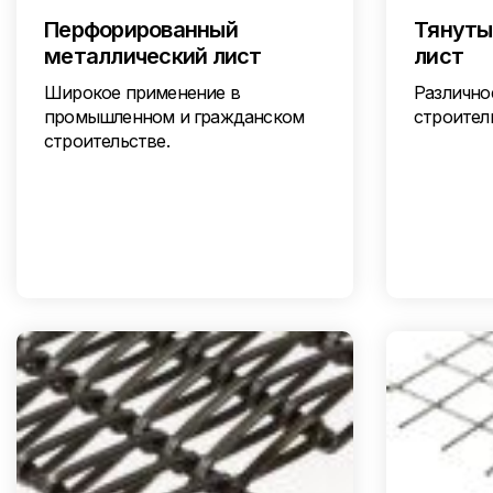
Перфорированный
Тянуты
металлический лист
лист
Широкое применение в
Различно
промышленном и гражданском
строител
строительстве.