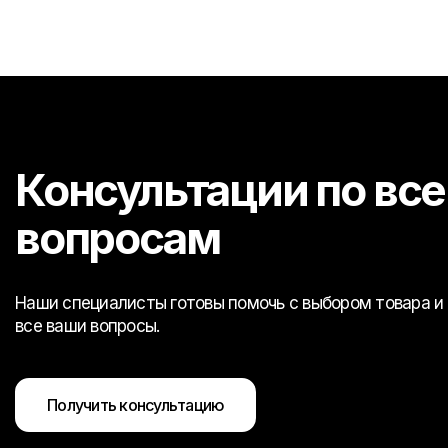
Консультации по вс
вопросам
Наши специалисты готовы помочь с выбором товара и 
все ваши вопросы.
Получить консультацию