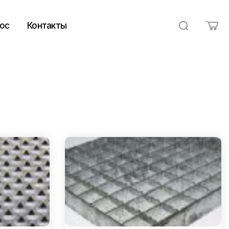
ос
Контакты