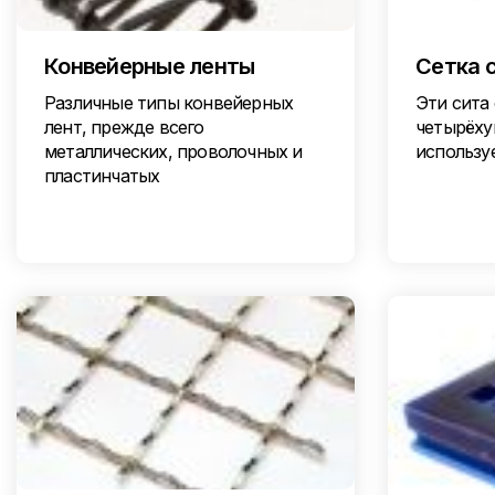
Конвейерные ленты
Сетка 
Различные типы конвейерных
Эти сита 
лент, прежде всего
четырёху
металлических, проволочных и
использу
пластинчатых