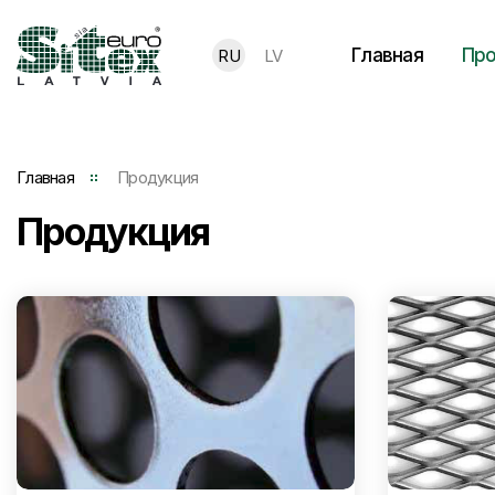
Главная
Про
RU
LV
Главная
Продукция
Продукция