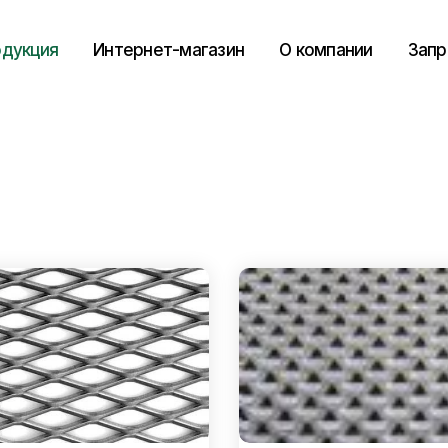
дукция
Интернет-магазин
О компании
Запр