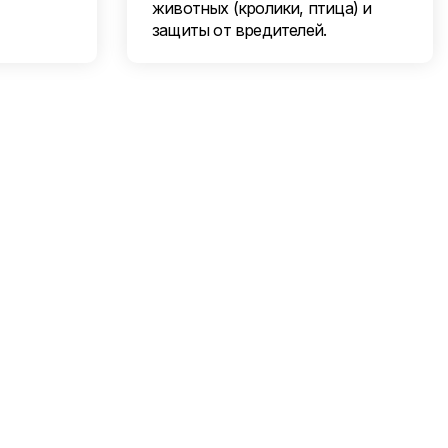
животных (кролики, птица) и
защиты от вредителей.