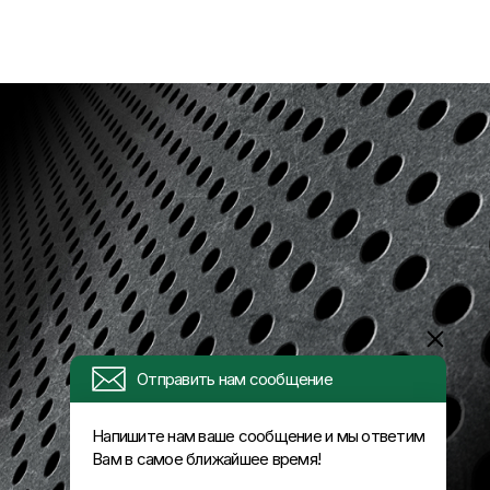
Отправить нам сообщение
Напишите нам ваше сообщение и мы ответим
Вам в самое ближайшее время!