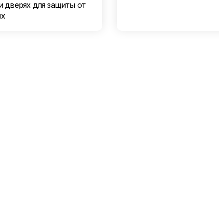
и дверях для защиты от
ых