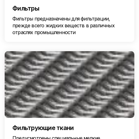
Фильтры
Фильтры предназначены для фильтрации,
прежде всего жидких веществ в различных
отраслях промышленности
Фильтрующие ткани
Предусмотрены специальные мелкие