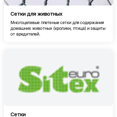
Сетки для животных
Многоцелевые плетеные сетки для содержания
домашних животных (кролики, птица) и защиты
от вредителей.
Сетки