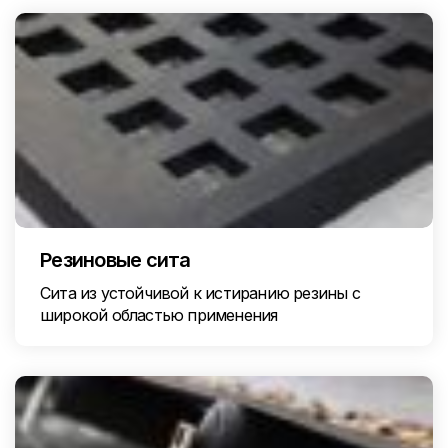
Резиновые сита
Сита из устойчивой к истиранию резины с
широкой областью применения