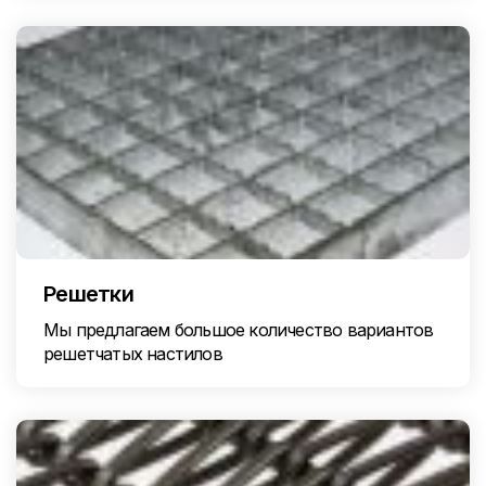
Решетки
Мы предлагаем большое количество вариантов
решетчатых настилов