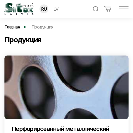
RU
LV
Главная
Продукция
Продукция
Перфорированный металлический