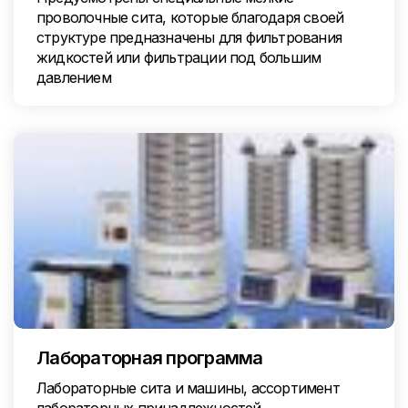
проволочные сита, которые благодаря своей
структуре предназначены для фильтрования
жидкостей или фильтрации под большим
давлением
Лабораторная программа
Лабораторные сита и машины, ассортимент