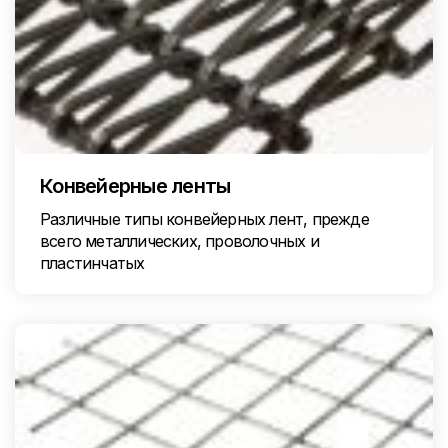
Конвейерные ленты
Различные типы конвейерных лент, прежде
всего металлических, проволочных и
пластинчатых