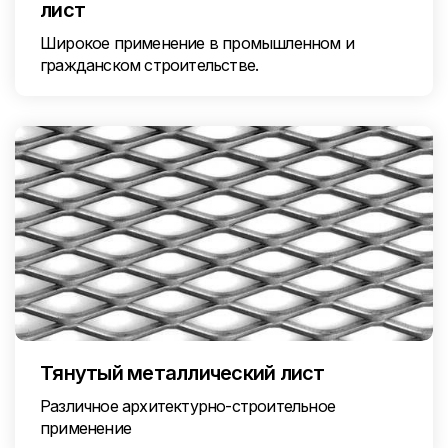
лист
Широкое применение в промышленном и
гражданском строительстве.
Тянутый металлический лист
Различное архитектурно-строительное
применение