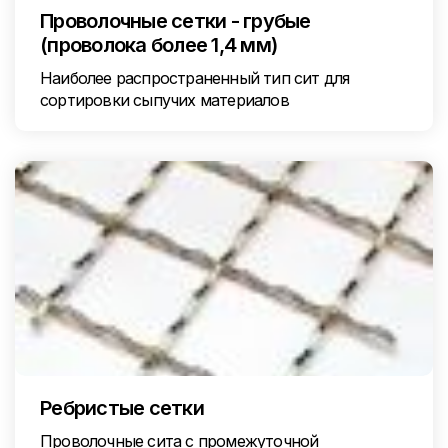
Проволочные сетки - грубые
(проволока более 1,4 мм)
Наиболее распространенный тип сит для
сортировки сыпучих материалов
Ребристые сетки
Проволочные сита с промежуточной