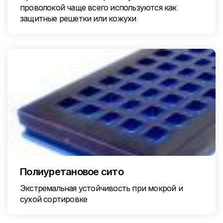
проволокой чаще всего используются как
защитные решетки или кожухи
Полиуретановое сито
Экстремальная устойчивость при мокрой и
сухой сортировке