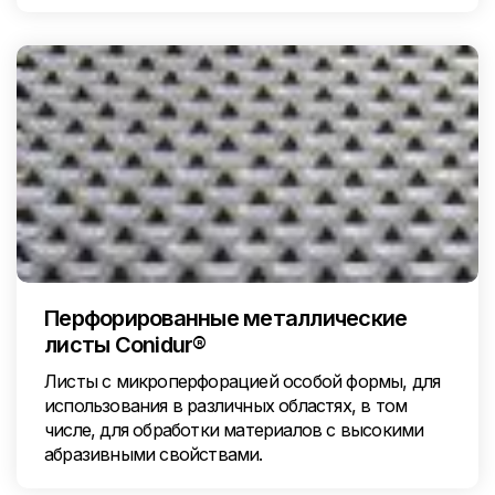
Перфорированные металлические
листы Conidur®
Листы с микроперфорацией особой формы, для
использования в различных областях, в том
числе, для обработки материалов с высокими
абразивными свойствами.