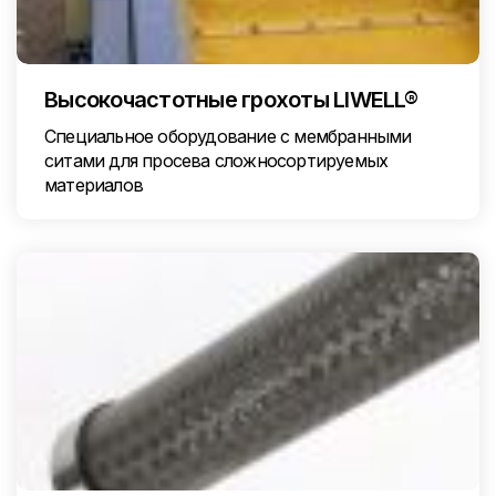
Высокочастотные грохоты LIWELL®
Специальное оборудование с мембранными
ситами для просева сложносортируемых
материалов