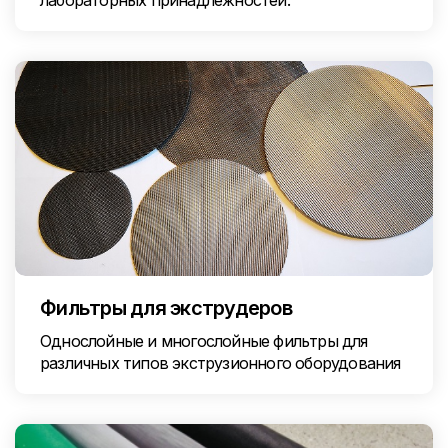
лабораторных принадлежностей.
Фильтры для экструдеров
Однослойные и многослойные фильтры для
различных типов экструзионного оборудования