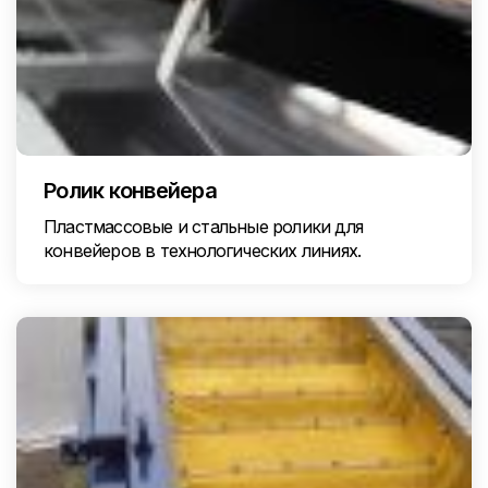
Ролик конвейера
Пластмассовые и стальные ролики для
конвейеров в технологических линиях.