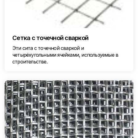
Сетка с точечной сваркой
Эти сита с точечной сваркой и
четырёхугольными ячейками, используемые в
строительстве.