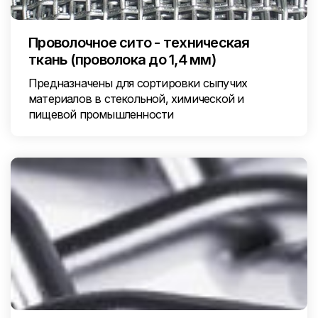
Проволочное сито - техническая
ткань (проволока до 1,4 мм)
Предназначены для сортировки сыпучих
материалов в стекольной, химической и
пищевой промышленности