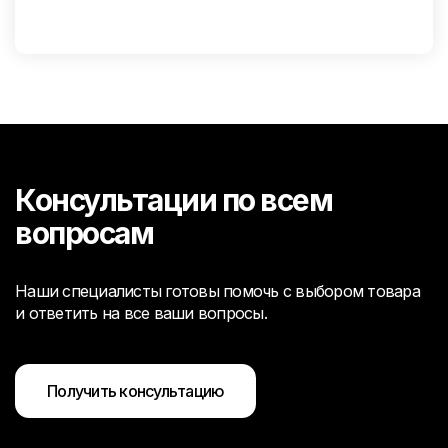
Консультации по всем
вопросам
Наши специалисты готовы помочь с выбором товара
и ответить на все ваши вопросы.
Получить консультацию