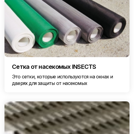
Сетка от насекомых INSECTS
Это сетки, которые используются на окнах и
дверях для защиты от насекомых