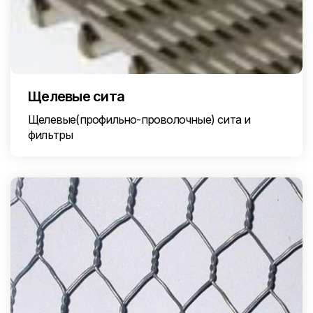
Щелевые сита
Щелевые(профильно-проволочные) сита и
фильтры