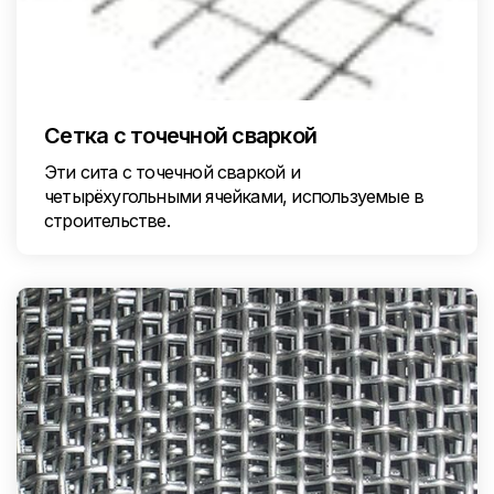
Сетка с точечной сваркой
Эти сита с точечной сваркой и
четырёхугольными ячейками, используемые в
строительстве.