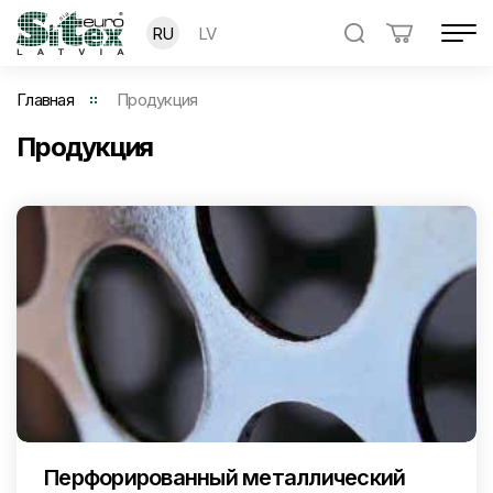
RU
LV
Главная
Продукция
Продукция
Перфорированный металлический