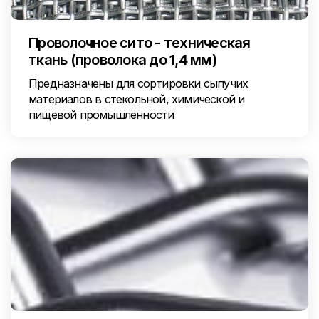
Проволочное сито - техническая
ткань (проволока до 1,4 мм)
Предназначены для сортировки сыпучих
материалов в стекольной, химической и
пищевой промышленности