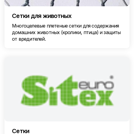
Сетки для животных
Многоцелевые плетеные сетки для содержания
домашних животных (кролики, птица) и защиты
от вредителей.
Сетки