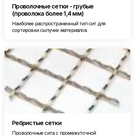
Проволочные сетки - грубые
(проволока более 1,4 мм)
Наиболее распространенный тип сит для
сортировки сыпучих материалов
Ребристые сетки
Проволочные сита с промежуточной