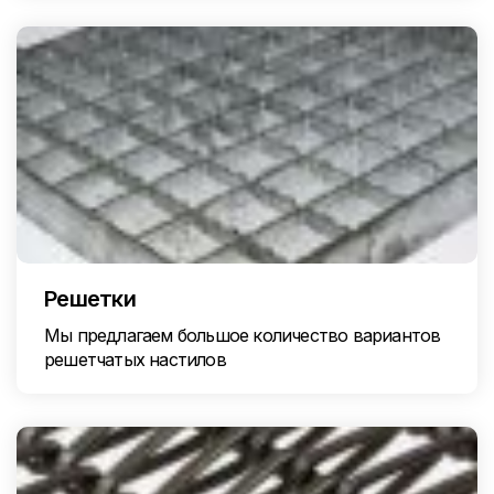
Решетки
Мы предлагаем большое количество вариантов
решетчатых настилов