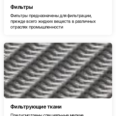
Фильтры
Фильтры предназначены для фильтрации,
прежде всего жидких веществ в различных
отраслях промышленности
Фильтрующие ткани
Предусмотрены специальные мелкие