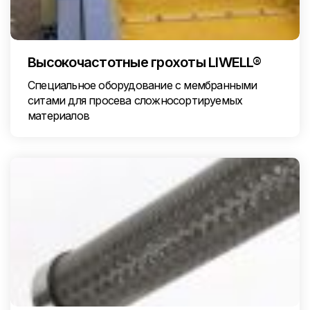
Высокочастотные грохоты LIWELL®
Специальное оборудование с мембранными
ситами для просева сложносортируемых
материалов