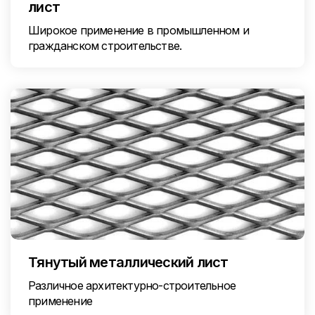
лист
Широкое применение в промышленном и
гражданском строительстве.
Тянутый металлический лист
Различное архитектурно-строительное
применение