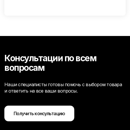
Консультации по всем
вопросам
Наши специалисты готовы помочь с выбором товара
и ответить на все ваши вопросы.
Получить консультацию