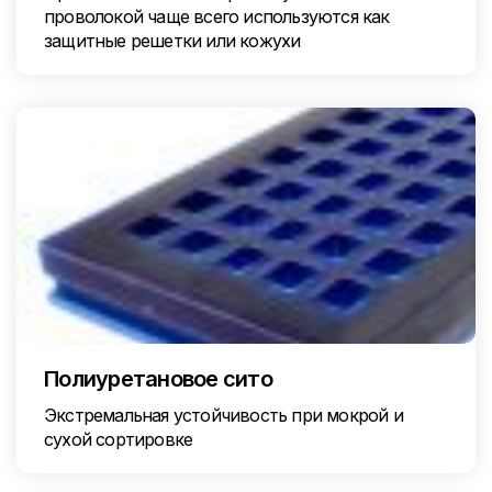
проволокой чаще всего используются как
защитные решетки или кожухи
Полиуретановое сито
Экстремальная устойчивость при мокрой и
сухой сортировке