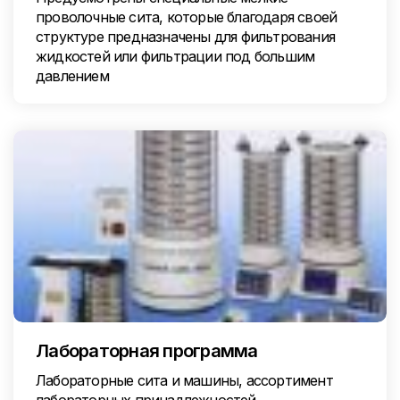
проволочные сита, которые благодаря своей
структуре предназначены для фильтрования
жидкостей или фильтрации под большим
давлением
Лабораторная программа
Лабораторные сита и машины, ассортимент