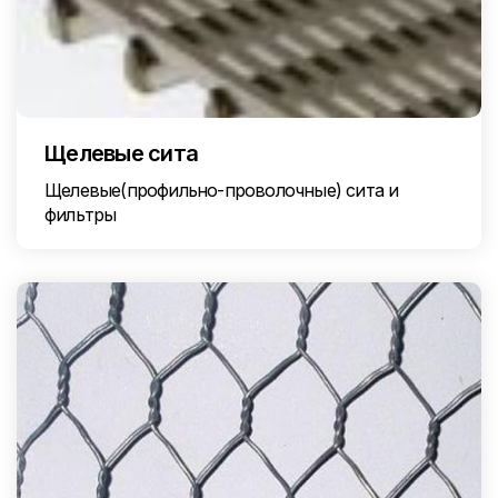
Щелевые сита
Щелевые(профильно-проволочные) сита и
фильтры