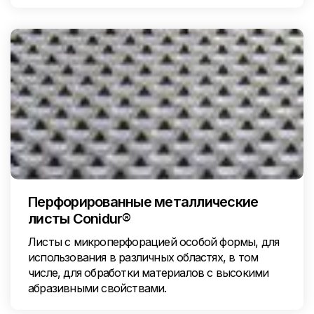
Перфорированные металлические
листы Conidur®
Листы с микроперфорацией особой формы, для
использования в различных областях, в том
числе, для обработки материалов с высокими
абразивными свойствами.