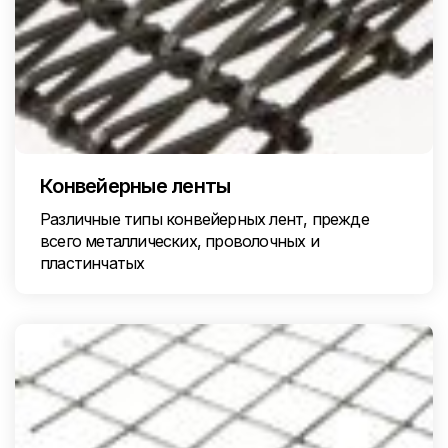
Конвейерные ленты
Различные типы конвейерных лент, прежде
всего металлических, проволочных и
пластинчатых