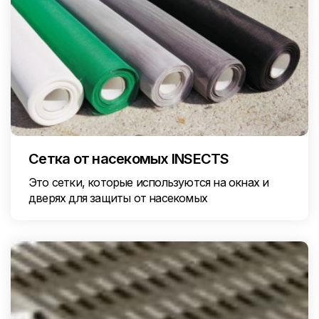
Сетка от насекомых INSECTS
Это сетки, которые используются на окнах и
дверях для защиты от насекомых