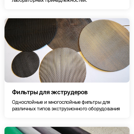
лабораторных принадлежностей.
Фильтры для экструдеров
Однослойные и многослойные фильтры для
различных типов экструзионного оборудования