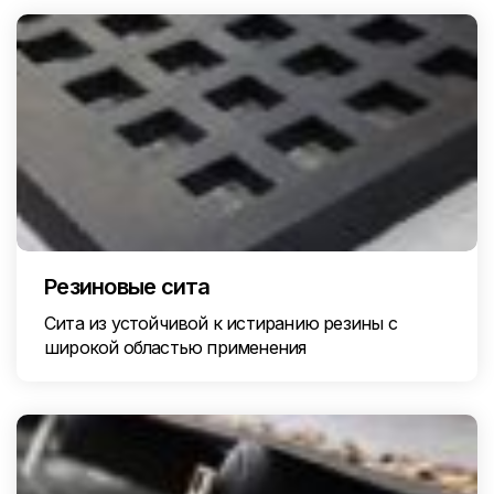
Резиновые сита
Сита из устойчивой к истиранию резины с
широкой областью применения