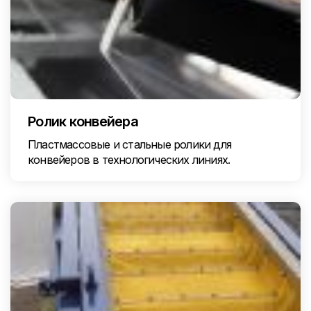
Ролик конвейера
Пластмассовые и стальные ролики для
конвейеров в технологических линиях.