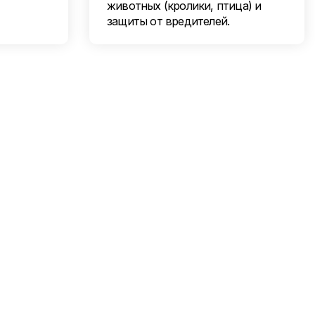
животных (кролики, птица) и
защиты от вредителей.