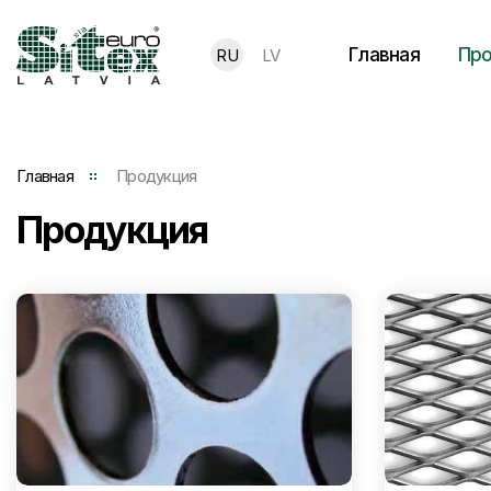
Главная
Про
RU
LV
Главная
Продукция
Продукция