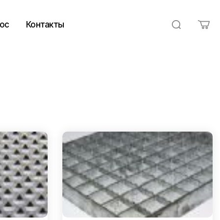
ос
Контакты