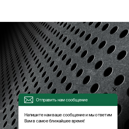
Отправить нам сообщение
Напишите нам ваше сообщение и мы ответим
Вам в самое ближайшее время!