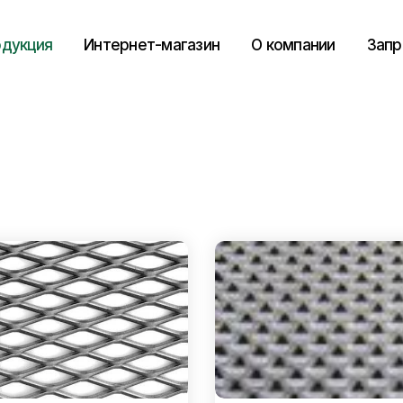
дукция
Интернет-магазин
О компании
Запр