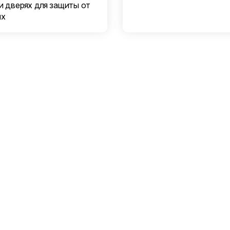
и дверях для защиты от
ых