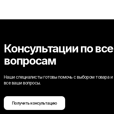
Консультации по вс
вопросам
Наши специалисты готовы помочь с выбором товара и 
все ваши вопросы.
Получить консультацию