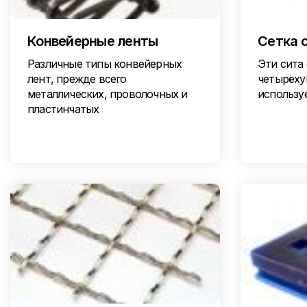
Конвейерные ленты
Сетка 
Различные типы конвейерных
Эти сита 
лент, прежде всего
четырёху
металлических, проволочных и
использу
пластинчатых