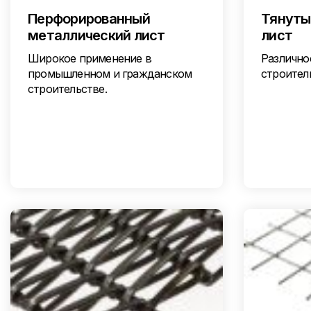
Перфорированный
Тянуты
металлический лист
лист
Широкое применение в
Различно
промышленном и гражданском
строител
строительстве.