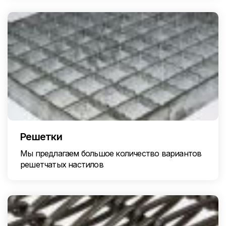
Решетки
Мы предлагаем большое количество вариантов
решетчатых настилов