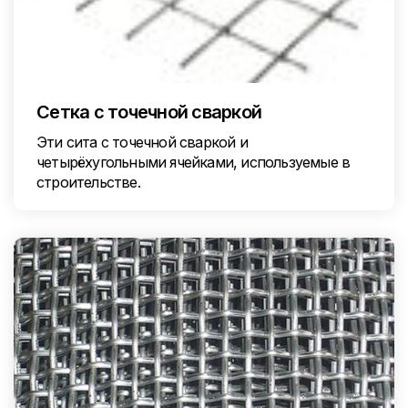
Сетка с точечной сваркой
Эти сита с точечной сваркой и
четырёхугольными ячейками, используемые в
строительстве.