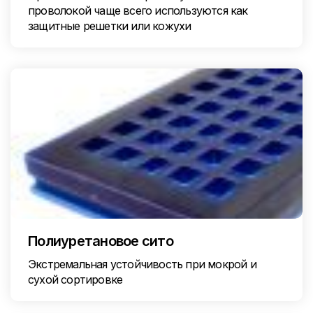
проволокой чаще всего используются как
защитные решетки или кожухи
Полиуретановое сито
Экстремальная устойчивость при мокрой и
сухой сортировке