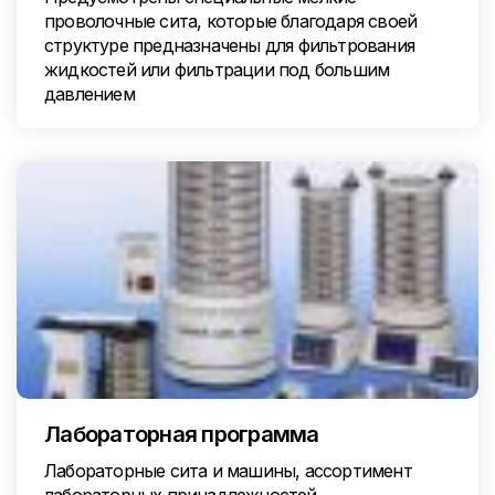
проволочные сита, которые благодаря своей
структуре предназначены для фильтрования
жидкостей или фильтрации под большим
давлением
Лабораторная программа
Лабораторные сита и машины, ассортимент