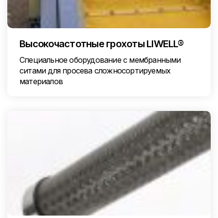
Высокочастотные грохоты LIWELL®
Специальное оборудование с мембранными
ситами для просева сложносортируемых
материалов