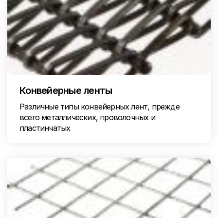
Конвейерные ленты
Различные типы конвейерных лент, прежде
всего металлических, проволочных и
пластинчатых