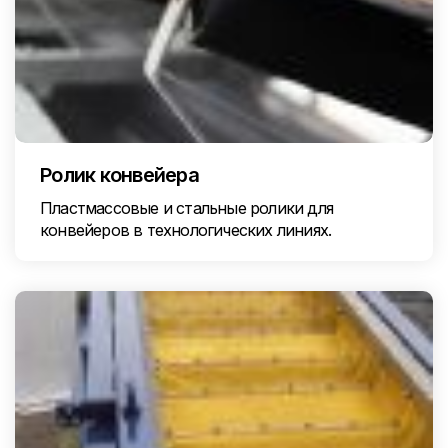
Ролик конвейера
Пластмассовые и стальные ролики для
конвейеров в технологических линиях.