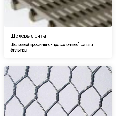
Щелевые сита
Щелевые(профильно-проволочные) сита и
фильтры