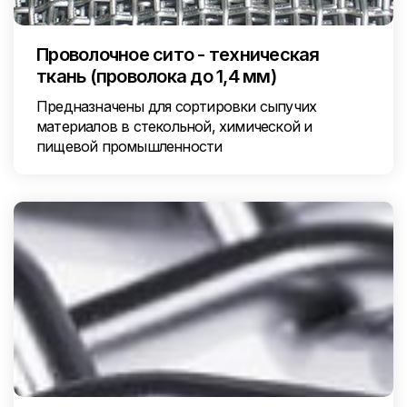
Проволочное сито - техническая
ткань (проволока до 1,4 мм)
Предназначены для сортировки сыпучих
материалов в стекольной, химической и
пищевой промышленности