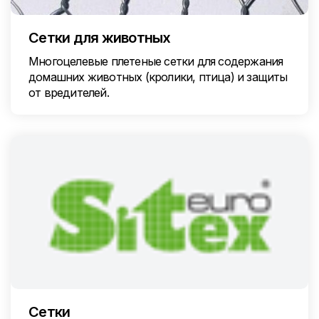
Сетки для животных
Многоцелевые плетеные сетки для содержания
домашних животных (кролики, птица) и защиты
от вредителей.
Сетки