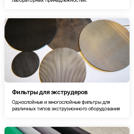
лабораторных принадлежностей.
Фильтры для экструдеров
Однослойные и многослойные фильтры для
различных типов экструзионного оборудования