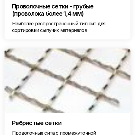
Проволочные сетки - грубые
(проволока более 1,4 мм)
Наиболее распространенный тип сит для
сортировки сыпучих материалов
Ребристые сетки
Проволочные сита с промежуточной