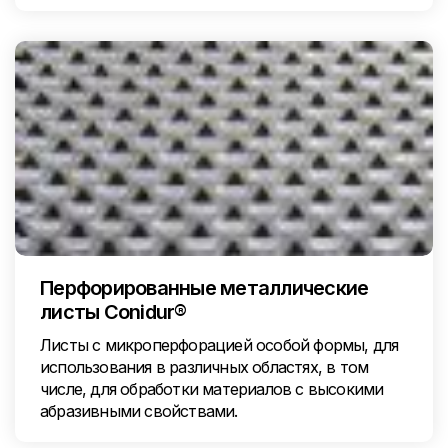
Перфорированные металлические
листы Conidur®
Листы с микроперфорацией особой формы, для
использования в различных областях, в том
числе, для обработки материалов с высокими
абразивными свойствами.