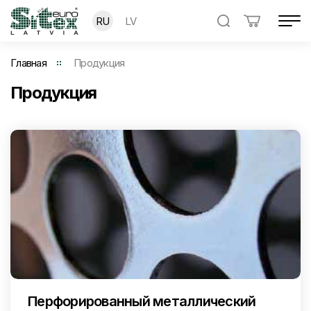
RU
LV
Главная
Продукция
Продукция
Перфорированный металлический