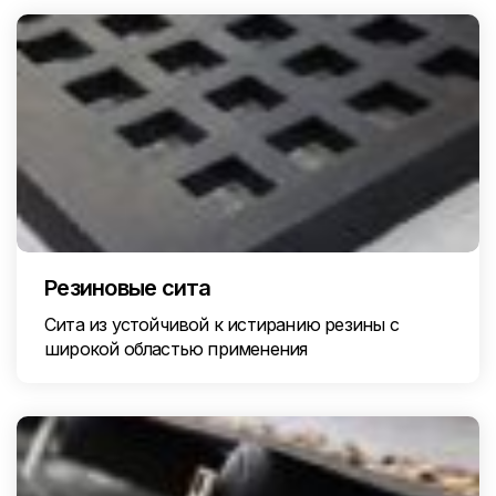
Резиновые сита
Сита из устойчивой к истиранию резины с
широкой областью применения