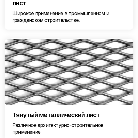
лист
Широкое применение в промышленном и
гражданском строительстве.
Тянутый металлический лист
Различное архитектурно-строительное
применение