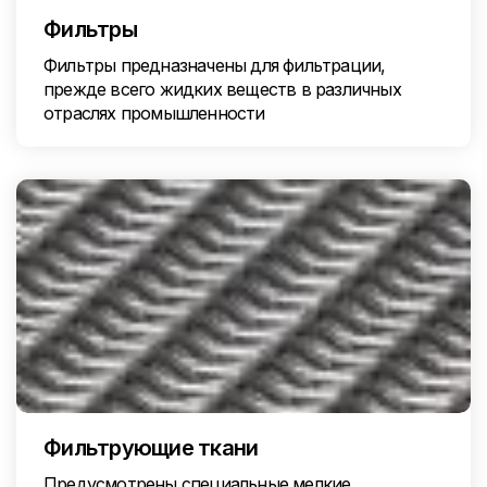
Фильтры
Фильтры предназначены для фильтрации,
прежде всего жидких веществ в различных
отраслях промышленности
Фильтрующие ткани
Предусмотрены специальные мелкие