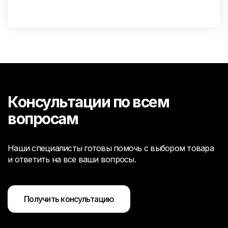
Консультации по всем
вопросам
Наши специалисты готовы помочь с выбором товара
и ответить на все ваши вопросы.
Получить консультацию