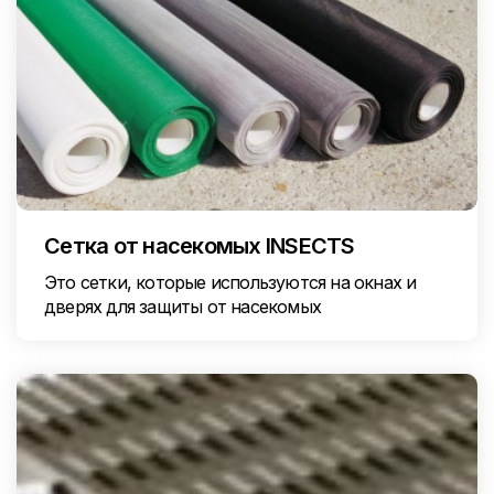
Сетка от насекомых INSECTS
Это сетки, которые используются на окнах и
дверях для защиты от насекомых