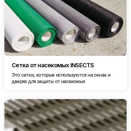
Сетка от насекомых INSECTS
Это сетки, которые используются на окнах и
дверях для защиты от насекомых