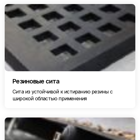
Резиновые сита
Сита из устойчивой к истиранию резины с
широкой областью применения