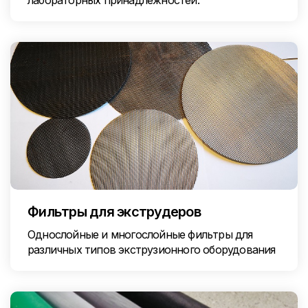
лабораторных принадлежностей.
Фильтры для экструдеров
Однослойные и многослойные фильтры для
различных типов экструзионного оборудования