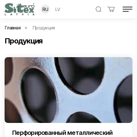
RU
LV
Главная
Продукция
Продукция
Перфорированный металлический