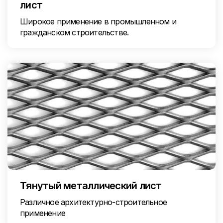
лист
Широкое применение в промышленном и
гражданском строительстве.
Тянутый металлический лист
Различное архитектурно-строительное
применение