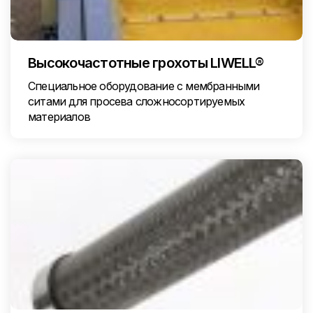
Высокочастотные грохоты LIWELL®
Специальное оборудование с мембранными
ситами для просева сложносортируемых
материалов