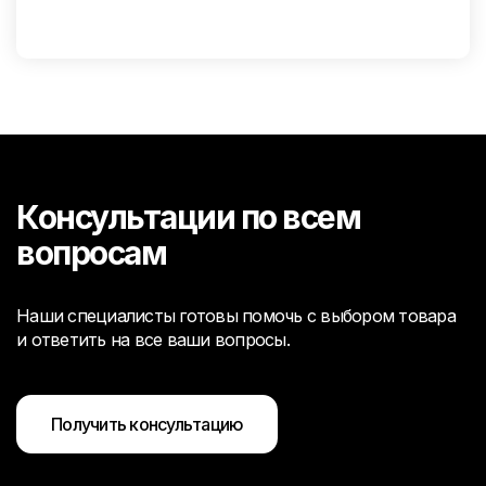
Консультации по всем
вопросам
Наши специалисты готовы помочь с выбором товара
и ответить на все ваши вопросы.
Получить консультацию