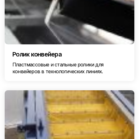
Ролик конвейера
Пластмассовые и стальные ролики для
конвейеров в технологических линиях.