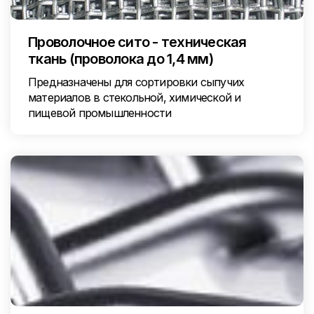
Проволочное сито - техническая
ткань (проволока до 1,4 мм)
Предназначены для сортировки сыпучих
материалов в стекольной, химической и
пищевой промышленности