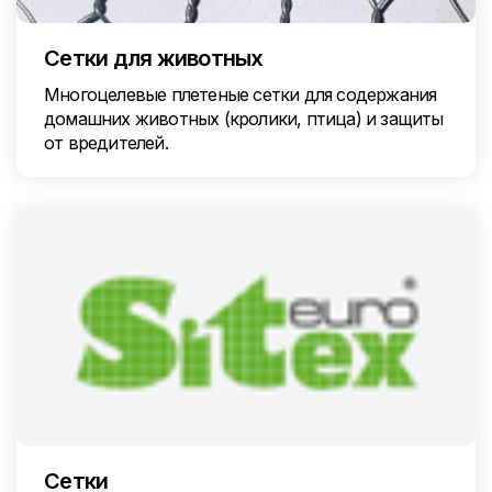
Сетки для животных
Многоцелевые плетеные сетки для содержания
домашних животных (кролики, птица) и защиты
от вредителей.
Сетки