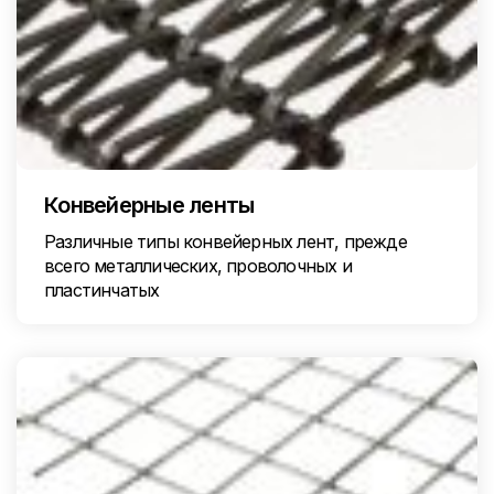
Конвейерные ленты
Различные типы конвейерных лент, прежде
всего металлических, проволочных и
пластинчатых