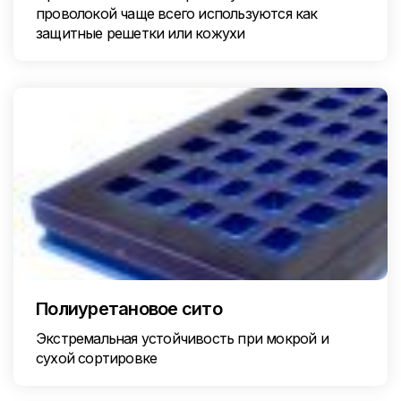
проволокой чаще всего используются как
защитные решетки или кожухи
Полиуретановое сито
Экстремальная устойчивость при мокрой и
сухой сортировке