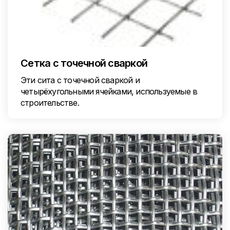
Сетка с точечной сваркой
Эти сита с точечной сваркой и
четырёхугольными ячейками, используемые в
строительстве.