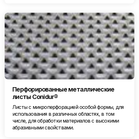
Перфорированные металлические
листы Conidur®
Листы с микроперфорацией особой формы, для
использования в различных областях, в том
числе, для обработки материалов с высокими
абразивными свойствами.