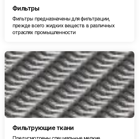
Фильтры
Фильтры предназначены для фильтрации,
прежде всего жидких веществ в различных
отраслях промышленности
Фильтрующие ткани
Предусмотрены специальные мелкие