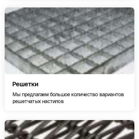
Решетки
Мы предлагаем большое количество вариантов
решетчатых настилов