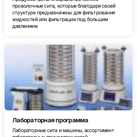
проволочные сита, которые благодаря своей
структуре предназначены для фильтрования
жидкостей или фильтрации под большим
давлением
Лабораторная программа
Лабораторные сита и машины, ассортимент