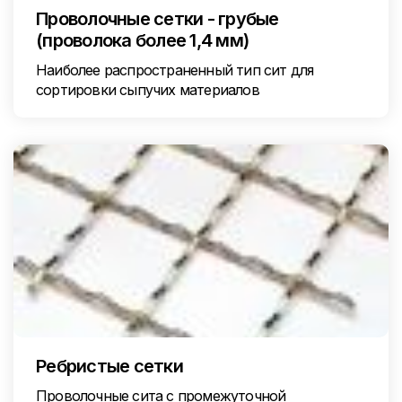
Проволочные сетки - грубые
(проволока более 1,4 мм)
Наиболее распространенный тип сит для
сортировки сыпучих материалов
Ребристые сетки
Проволочные сита с промежуточной