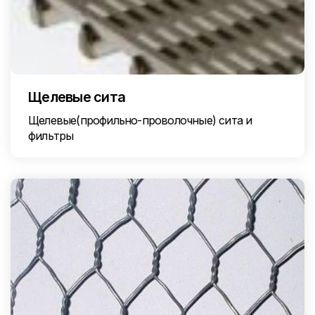
Щелевые сита
Щелевые(профильно-проволочные) сита и
фильтры