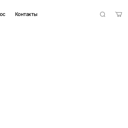
ос
Контакты