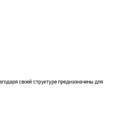
агодаря своей структуре предназначены для
Отправить нам сообщение