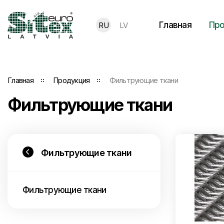
Главная
Про
RU
LV
Главная
Продукция
Фильтрующие ткани
Фильтрующие ткани
Фильтрующие ткани
Фильтрующие ткани