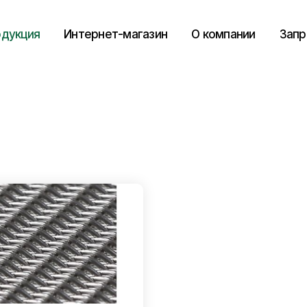
дукция
Интернет-магазин
О компании
Запр