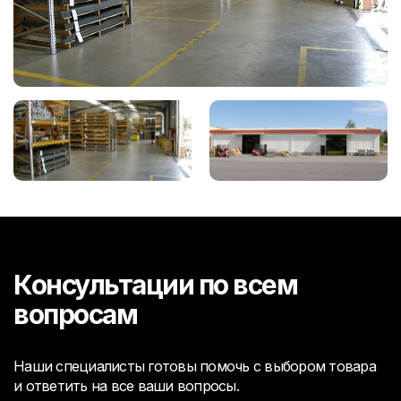
Консультации по всем
вопросам
Наши специалисты готовы помочь с выбором товара
и ответить на все ваши вопросы.