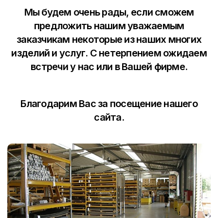
Мы будем очень рады, если сможем
предложить нашим уважаемым
заказчикам некоторые из наших многих
изделий и услуг. С нетерпением ожидаем
встречи у нас или в Вашей фирме.
Благодарим Вас за посещение нашего
сайта.