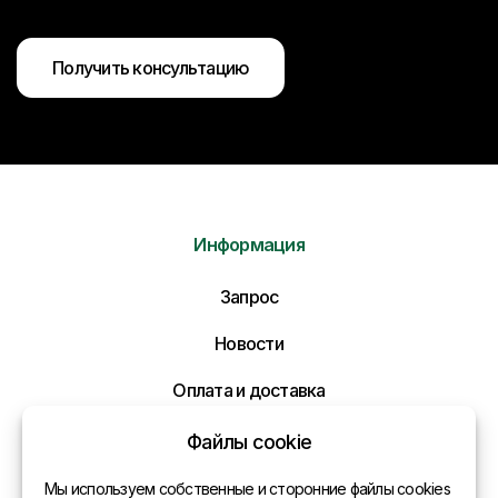
Получить консультацию
Информация
Запрос
Новости
Оплата и доставка
Политика конфиденциальности
Файлы cookie
Контакты
Мы используем собственные и сторонние файлы cookies