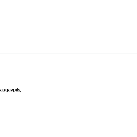
augavpils,